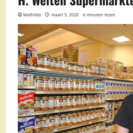
Mathilda
maart 5, 2020
6 minuten lezen