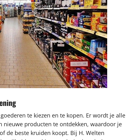
iening
 goederen te kiezen en te kopen. Er wordt je alle
en nieuwe producten te ontdekken, waardoor je
of de beste kruiden koopt. Bij H. Welten