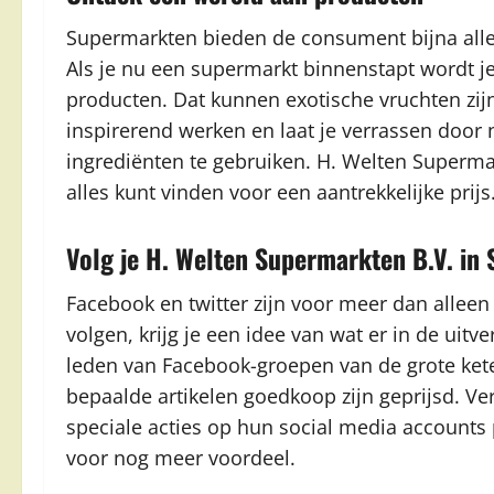
Supermarkten bieden de consument bijna alle 
Als je nu een supermarkt binnenstapt wordt j
producten. Dat kunnen exotische vruchten zij
inspirerend werken en laat je verrassen door
ingrediënten te gebruiken. H. Welten Superma
alles kunt vinden voor een aantrekkelijke prijs
Volg je H. Welten Supermarkten B.V. in
Facebook en twitter zijn voor meer dan alleen
volgen, krijg je een idee van wat er in de uitve
leden van Facebook-groepen van de grote kete
bepaalde artikelen goedkoop zijn geprijsd. Ve
speciale acties op hun social media accounts 
voor nog meer voordeel.