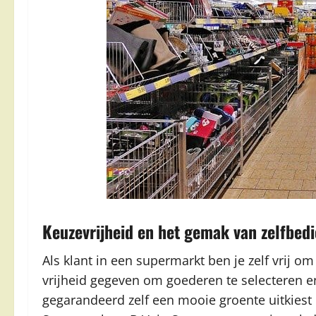
Keuzevrijheid en het gemak van zelfbed
Als klant in een supermarkt ben je zelf vrij om
vrijheid gegeven om goederen te selecteren 
gegarandeerd zelf een mooie groente uitkiest 