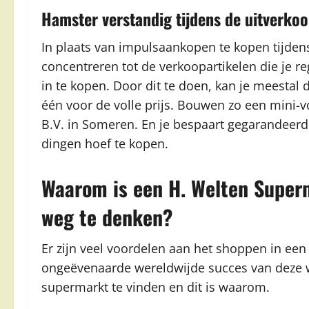
Hamster verstandig tijdens de uitverko
In plaats van impulsaankopen te kopen tijden
concentreren tot de verkoopartikelen die je re
in te kopen. Door dit te doen, kan je meestal 
één voor de volle prijs. Bouwen zo een mini-v
B.V. in Someren. En je bespaart gegarandeerd 
dingen hoef te kopen.
Waarom is een H. Welten Super
weg te denken?
Er zijn veel voordelen aan het shoppen in een
ongeëvenaarde wereldwijde succes van deze win
supermarkt te vinden en dit is waarom.