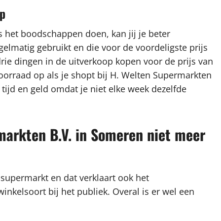
op
s het boodschappen doen, kan jij je beter
gelmatig gebruikt en die voor de voordeligste prijs
drie dingen in de uitverkoop kopen voor de prijs van
oorraad op als je shopt bij H. Welten Supermarkten
tijd en geld omdat je niet elke week dezelfde
markten B.V. in Someren niet meer
 supermarkt en dat verklaart ook het
kelsoort bij het publiek. Overal is er wel een