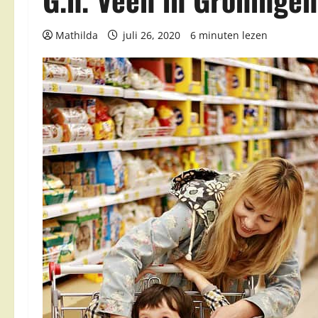
Mathilda
juli 26, 2020
6 minuten lezen