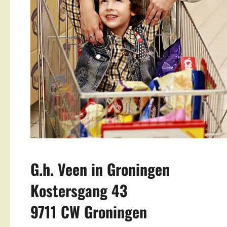
G.h. Veen in Groningen
Kostersgang 43
9711 CW Groningen