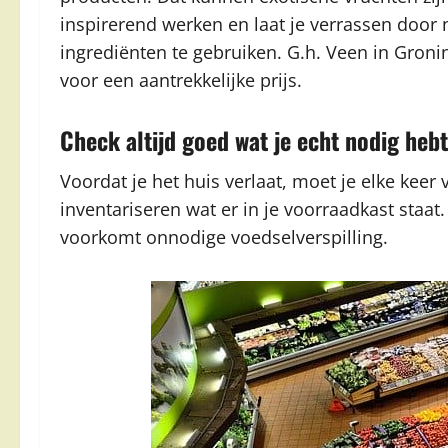
inspirerend werken en laat je verrassen door
ingrediënten te gebruiken. G.h. Veen in Groni
voor een aantrekkelijke prijs.
Check altijd goed wat je echt nodig hebt
Voordat je het huis verlaat, moet je elke keer
inventariseren wat er in je voorraadkast staa
voorkomt onnodige voedselverspilling.