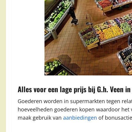
Alles voor een lage prijs bij G.h. Veen i
Goederen worden in supermarkten tegen relati
hoeveelheden goederen kopen waardoor het ver
maak gebruik van
aanbiedingen
of bonusactie