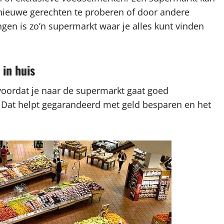
 nieuwe gerechten te proberen of door andere
ngen is zo’n supermarkt waar je alles kunt vinden
 in huis
 voordat je naar de supermarkt gaat goed
t. Dat helpt gegarandeerd met geld besparen en het