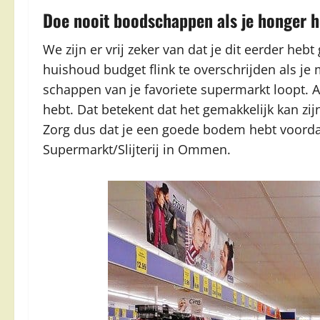
Doe nooit boodschappen als je honger h
We zijn er vrij zeker van dat je dit eerder h
huishoud budget flink te overschrijden als j
schappen van je favoriete supermarkt loopt. Al
hebt. Dat betekent dat het gemakkelijk kan zijn
Zorg dus dat je een goede bodem hebt voorda
Supermarkt/Slijterij in Ommen.