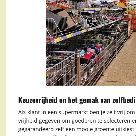
Keuzevrijheid en het gemak van zelfbed
Als klant in een supermarkt ben je zelf vrij om
vrijheid gegeven om goederen te selecteren 
gegarandeerd zelf een mooie groente uitkiest