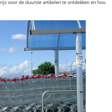
rijs voor de duurste artikelen te ontdekken en hou