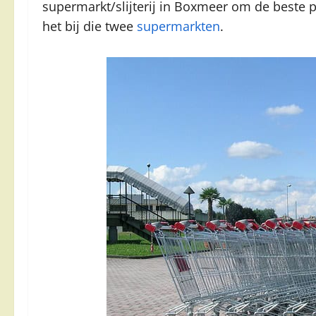
supermarkt/slijterij in Boxmeer om de beste p
het bij die twee
supermarkten
.