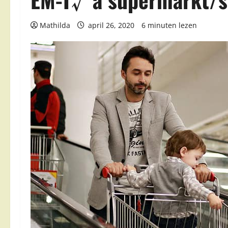
Mathilda
april 26, 2020
6 minuten lezen