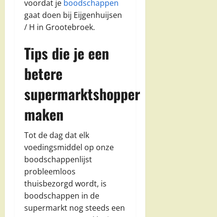
voordat je
boodschappen
gaat doen bij Eijgenhuijsen
/ H in Grootebroek.
Tips die je een
betere
supermarktshopper
maken
Tot de dag dat elk
voedingsmiddel op onze
boodschappenlijst
probleemloos
thuisbezorgd wordt, is
boodschappen in de
supermarkt nog steeds een