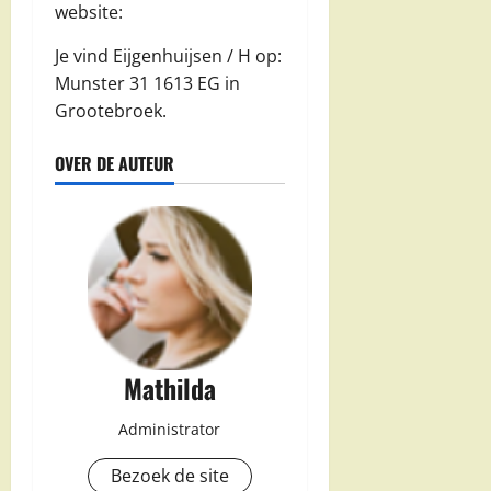
website:
Je vind Eijgenhuijsen / H op:
Munster 31 1613 EG in
Grootebroek.
OVER DE AUTEUR
Mathilda
Administrator
Bezoek de site