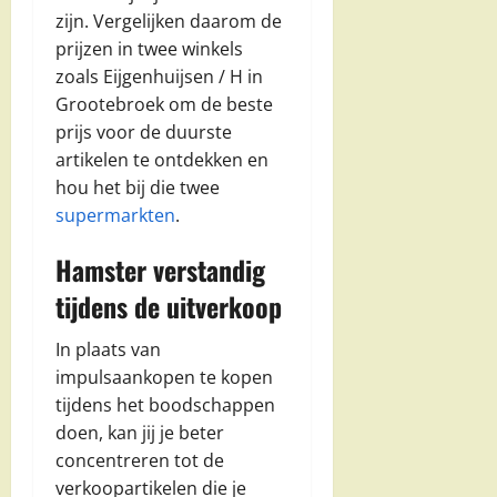
zijn. Vergelijken daarom de
prijzen in twee winkels
zoals Eijgenhuijsen / H in
Grootebroek om de beste
prijs voor de duurste
artikelen te ontdekken en
hou het bij die twee
supermarkten
.
Hamster verstandig
tijdens de uitverkoop
In plaats van
impulsaankopen te kopen
tijdens het boodschappen
doen, kan jij je beter
concentreren tot de
verkoopartikelen die je