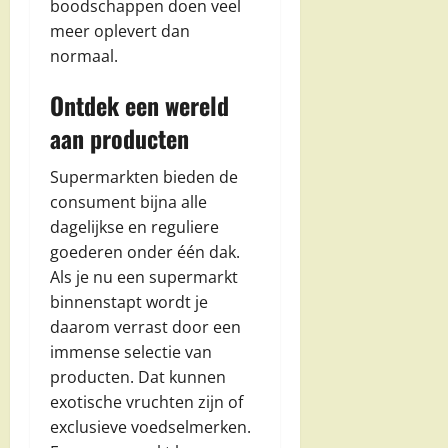
boodschappen doen veel
meer oplevert dan
normaal.
Ontdek een wereld
aan producten
Supermarkten bieden de
consument bijna alle
dagelijkse en reguliere
goederen onder één dak.
Als je nu een supermarkt
binnenstapt wordt je
daarom verrast door een
immense selectie van
producten. Dat kunnen
exotische vruchten zijn of
exclusieve voedselmerken.