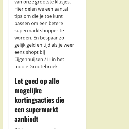
van onze grootste klusjes.
Hier delen we een aantal
tips om die je toe kunt
passen om een betere
supermarktshopper te
worden. En bespaar zo
gelijk geld en tijd als je weer
eens shopt bij
Eijgenhuijsen / H in het
mooie Grootebroek.
Let goed op alle
mogelijke
kortingsacties die
een supermarkt
aanbiedt