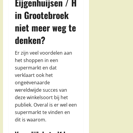
Eijgenhuijsen / H
in Grootebroek
niet meer weg te
denken?
Er zijn veel voordelen aan
het shoppen in een
supermarkt en dat
verklaart ook het
ongeëvenaarde
wereldwijde succes van
deze winkelsoort bij het
publiek. Overal is er wel een
supermarkt te vinden en
dit is waarom.