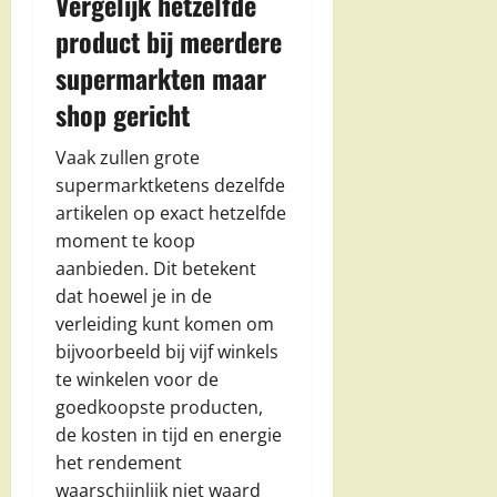
Vergelijk hetzelfde
product bij meerdere
supermarkten maar
shop gericht
Vaak zullen grote
supermarktketens dezelfde
artikelen op exact hetzelfde
moment te koop
aanbieden. Dit betekent
dat hoewel je in de
verleiding kunt komen om
bijvoorbeeld bij vijf winkels
te winkelen voor de
goedkoopste producten,
de kosten in tijd en energie
het rendement
waarschijnlijk niet waard