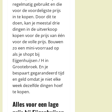
regelmatig gebruikt en die
voor de voordeligste prijs
in te kopen. Door dit te
doen, kan je meestal drie
dingen in de uitverkoop
kopen voor de prijs van één
voor de volle prijs. Bouwen
zo een mini-voorraad op
als je shopt bij
Eijgenhuijsen / H in
Grootebroek. En je
bespaart gegarandeerd tijd
en geld omdat je niet elke
week dezelfde dingen hoef
te kopen.
Alles voor een lage