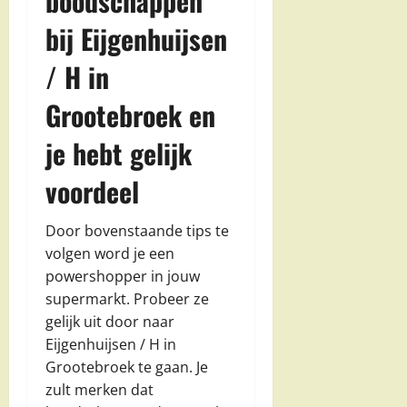
boodschappen
bij Eijgenhuijsen
/ H in
Grootebroek en
je hebt gelijk
voordeel
Door bovenstaande tips te
volgen word je een
powershopper in jouw
supermarkt. Probeer ze
gelijk uit door naar
Eijgenhuijsen / H in
Grootebroek te gaan. Je
zult merken dat