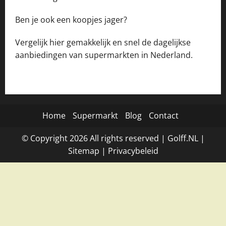
Ben je ook een koopjes jager?
Vergelijk hier gemakkelijk en snel de dagelijkse
aanbiedingen van supermarkten in Nederland.
Home
Supermarkt
Blog
Contact
© Copyright
2026
All rights reserved |
Golff.NL
|
Site
map
|
Privacybeleid