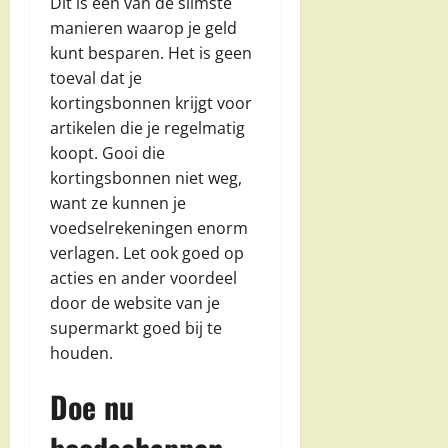
Dit is een van de slimste
manieren waarop je geld
kunt besparen. Het is geen
toeval dat je
kortingsbonnen krijgt voor
artikelen die je regelmatig
koopt. Gooi die
kortingsbonnen niet weg,
want ze kunnen je
voedselrekeningen enorm
verlagen. Let ook goed op
acties en ander voordeel
door de website van je
supermarkt goed bij te
houden.
Doe nu