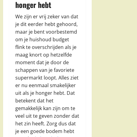
honger hebt
We zijn er vrij zeker van dat
je dit eerder hebt gehoord,
maar je bent voorbestemd
om je huishoud budget
flink te overschrijden als je
maag knort op hetzelfde
moment dat je door de
schappen van je favoriete
supermarkt loopt. Alles ziet
er nu eenmaal smakelijker
uit als je honger hebt. Dat
betekent dat het
gemakkelijk kan zijn om te
veel uit te geven zonder dat
het zin heeft. Zorg dus dat
je een goede bodem hebt