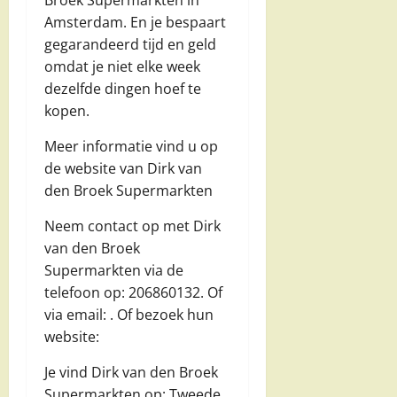
Broek Supermarkten in
Amsterdam. En je bespaart
gegarandeerd tijd en geld
omdat je niet elke week
dezelfde dingen hoef te
kopen.
Meer informatie vind u op
de website van Dirk van
den Broek Supermarkten
Neem contact op met Dirk
van den Broek
Supermarkten via de
telefoon op: 206860132. Of
via email:
. Of bezoek hun
website:
Je vind Dirk van den Broek
Supermarkten op: Tweede