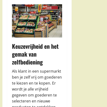
Keuzevrijheid en het
gemak van
zelfbediening
Als klant in een supermarkt
ben je zelf vrij om goederen
te kiezen en te kopen. Er
wordt je alle vrijheid
gegeven om goederen te
selecteren en nieuwe