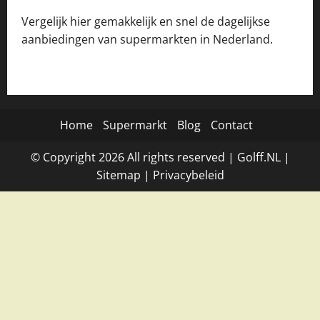
Vergelijk hier gemakkelijk en snel de dagelijkse
aanbiedingen van supermarkten in Nederland.
Home
Supermarkt
Blog
Contact
© Copyright
2026
All rights reserved |
Golff.NL
|
Site
map
|
Privacybeleid