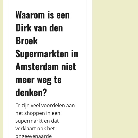
Waarom is een
Dirk van den
Broek
Supermarkten in
Amsterdam niet
meer weg te
denken?
Er zijn veel voordelen aan
het shoppen in een
supermarkt en dat
verklaart ook het
ongeëvenaarde