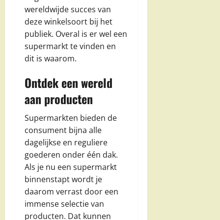
wereldwijde succes van
deze winkelsoort bij het
publiek. Overal is er wel een
supermarkt te vinden en
dit is waarom.
Ontdek een wereld
aan producten
Supermarkten bieden de
consument bijna alle
dagelijkse en reguliere
goederen onder één dak.
Als je nu een supermarkt
binnenstapt wordt je
daarom verrast door een
immense selectie van
producten. Dat kunnen