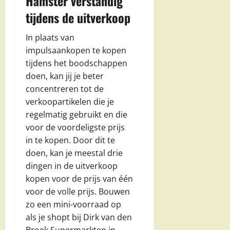
Hamster verstandig
tijdens de uitverkoop
In plaats van
impulsaankopen te kopen
tijdens het boodschappen
doen, kan jij je beter
concentreren tot de
verkoopartikelen die je
regelmatig gebruikt en die
voor de voordeligste prijs
in te kopen. Door dit te
doen, kan je meestal drie
dingen in de uitverkoop
kopen voor de prijs van één
voor de volle prijs. Bouwen
zo een mini-voorraad op
als je shopt bij Dirk van den