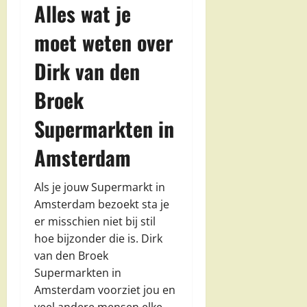
Alles wat je
moet weten over
Dirk van den
Broek
Supermarkten in
Amsterdam
Als je jouw Supermarkt in
Amsterdam bezoekt sta je
er misschien niet bij stil
hoe bijzonder die is. Dirk
van den Broek
Supermarkten in
Amsterdam voorziet jou en