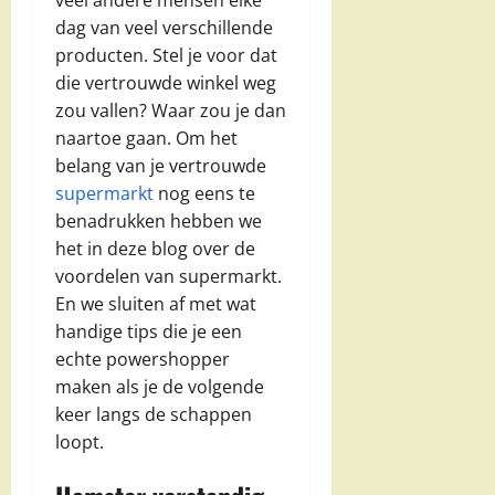
veel andere mensen elke
dag van veel verschillende
producten. Stel je voor dat
die vertrouwde winkel weg
zou vallen? Waar zou je dan
naartoe gaan. Om het
belang van je vertrouwde
supermarkt
nog eens te
benadrukken hebben we
het in deze blog over de
voordelen van supermarkt.
En we sluiten af met wat
handige tips die je een
echte powershopper
maken als je de volgende
keer langs de schappen
loopt.