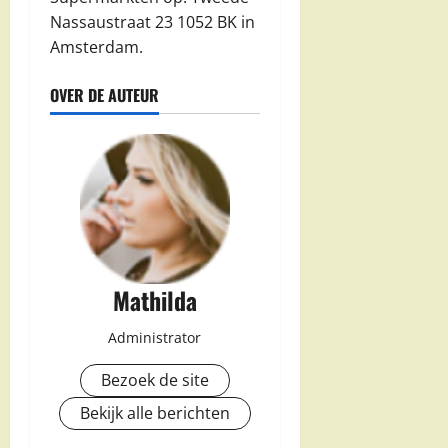
Nassaustraat 23 1052 BK in
Amsterdam.
OVER DE AUTEUR
Mathilda
Administrator
Bezoek de site
Bekijk alle berichten