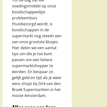
Tot de dag dat elk
voedingsmiddel op onze
boodschappenlijst
probleemloos
thuisbezorgd wordt, is
boodschappen in de
supermarkt nog steeds een
van onze grootste klusjes.
Hier delen we een aantal
tips om die je toe kunt
passen om een betere
supermarktshopper te
worden. En bespaar zo
gelijk geld en tijd als je weer
eens shopt bij Dirk van den
Broek Supermarkten in het
mooie Amsterdam.