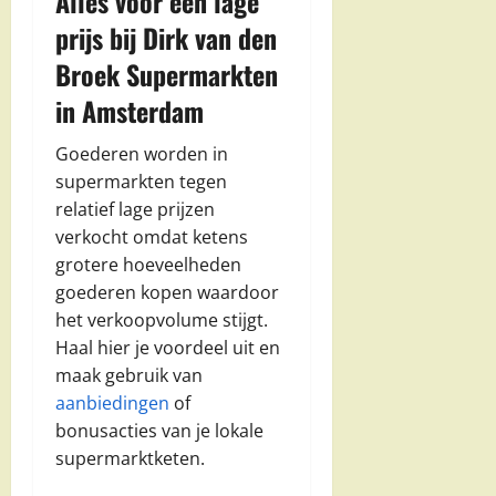
Alles voor een lage
prijs bij Dirk van den
Broek Supermarkten
in Amsterdam
Goederen worden in
supermarkten tegen
relatief lage prijzen
verkocht omdat ketens
grotere hoeveelheden
goederen kopen waardoor
het verkoopvolume stijgt.
Haal hier je voordeel uit en
maak gebruik van
aanbiedingen
of
bonusacties van je lokale
supermarktketen.