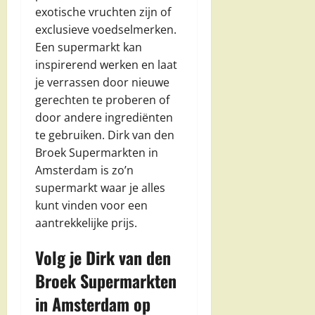
exotische vruchten zijn of
exclusieve voedselmerken.
Een supermarkt kan
inspirerend werken en laat
je verrassen door nieuwe
gerechten te proberen of
door andere ingrediënten
te gebruiken. Dirk van den
Broek Supermarkten in
Amsterdam is zo’n
supermarkt waar je alles
kunt vinden voor een
aantrekkelijke prijs.
Volg je Dirk van den
Broek Supermarkten
in Amsterdam op