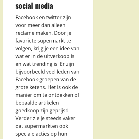
social media
Facebook en twitter zijn
voor meer dan alleen
reclame maken. Door je
favoriete supermarkt te
volgen, krijg je een idee van
wat er in de uitverkoop is
en wat trending is. Er zijn
bijvoorbeeld veel leden van
Facebook-groepen van de
grote ketens. Het is ook de
manier om te ontdekken of
bepaalde artikelen
goedkoop zijn geprijsd.
Verder zie je steeds vaker
dat supermarkten ook
speciale acties op hun