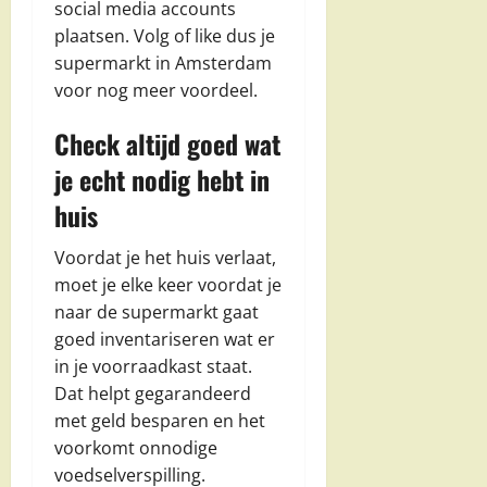
social media accounts
plaatsen. Volg of like dus je
supermarkt in Amsterdam
voor nog meer voordeel.
Check altijd goed wat
je echt nodig hebt in
huis
Voordat je het huis verlaat,
moet je elke keer voordat je
naar de supermarkt gaat
goed inventariseren wat er
in je voorraadkast staat.
Dat helpt gegarandeerd
met geld besparen en het
voorkomt onnodige
voedselverspilling.