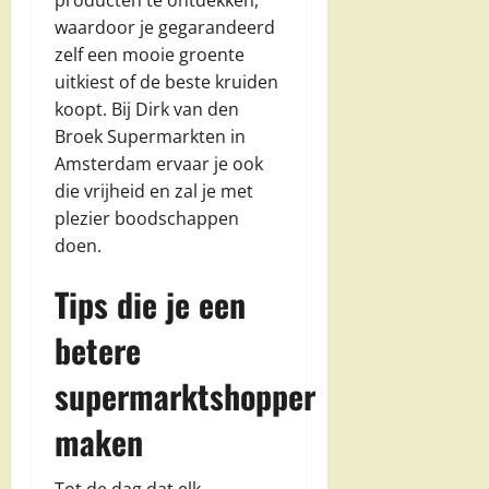
producten te ontdekken,
waardoor je gegarandeerd
zelf een mooie groente
uitkiest of de beste kruiden
koopt. Bij Dirk van den
Broek Supermarkten in
Amsterdam ervaar je ook
die vrijheid en zal je met
plezier boodschappen
doen.
Tips die je een
betere
supermarktshopper
maken