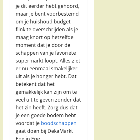
je dit eerder hebt gehoord,
maar je bent voorbestemd
om je huishoud budget
flink te overschrijden als je
maag knort op hetzelfde
moment dat je door de
schappen van je favoriete
supermarkt loopt. Alles ziet
er nu eenmaal smakelijker
uit als je honger hebt. Dat
betekent dat het
gemakkelijk kan zijn om te
veel uit te geven zonder dat
het zin heeft. Zorg dus dat
je een goede bodem hebt
voordat je
boodschappen
gaat doen bij DekaMarkt
Epe in Epe.