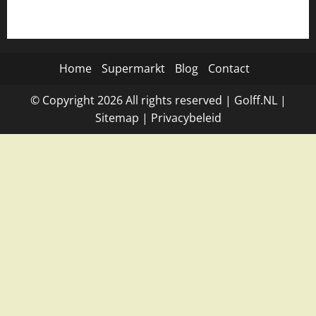
Home
Supermarkt
Blog
Contact
© Copyright
2026
All rights reserved |
Golff.NL
|
Site
map
|
Privacybeleid