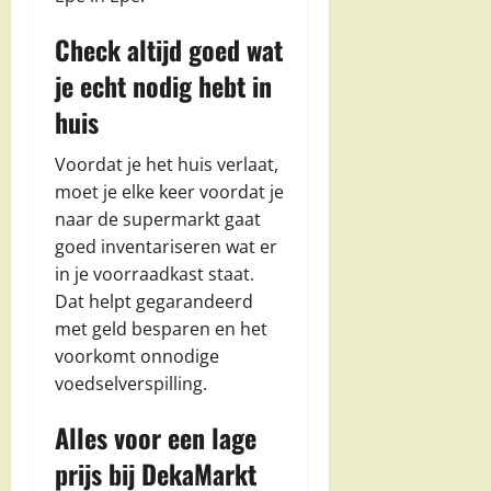
Check altijd goed wat
je echt nodig hebt in
huis
Voordat je het huis verlaat,
moet je elke keer voordat je
naar de supermarkt gaat
goed inventariseren wat er
in je voorraadkast staat.
Dat helpt gegarandeerd
met geld besparen en het
voorkomt onnodige
voedselverspilling.
Alles voor een lage
prijs bij DekaMarkt