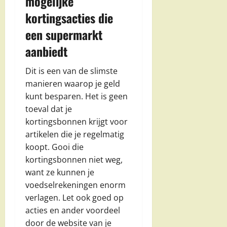
mogelijke
kortingsacties die
een supermarkt
aanbiedt
Dit is een van de slimste
manieren waarop je geld
kunt besparen. Het is geen
toeval dat je
kortingsbonnen krijgt voor
artikelen die je regelmatig
koopt. Gooi die
kortingsbonnen niet weg,
want ze kunnen je
voedselrekeningen enorm
verlagen. Let ook goed op
acties en ander voordeel
door de website van je