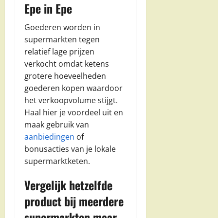
Epe in Epe
Goederen worden in
supermarkten tegen
relatief lage prijzen
verkocht omdat ketens
grotere hoeveelheden
goederen kopen waardoor
het verkoopvolume stijgt.
Haal hier je voordeel uit en
maak gebruik van
aanbiedingen
of
bonusacties van je lokale
supermarktketen.
Vergelijk hetzelfde
product bij meerdere
supermarkten maar