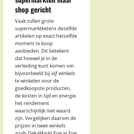
shop gericht
Vaak zullen grote
supermarktketens dezelfde
artikelen op exact hetzelfde
moment te koop
aanbieden. Dit betekent
dat hoewel je in de
verleiding kunt komen om
bijvoorbeeld bij vijf winkels
te winkelen voor de
goedkoopste producten,
de kosten in tijd en energie
het rendement
waarschijnlijk niet waard
zijn. Vergelijken daarom de
prijzen in twee winkels
zoals DekaMarkt Epe in Epe