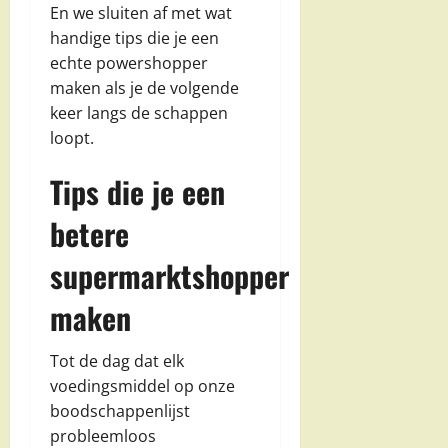
En we sluiten af met wat
handige tips die je een
echte powershopper
maken als je de volgende
keer langs de schappen
loopt.
Tips die je een
betere
supermarktshopper
maken
Tot de dag dat elk
voedingsmiddel op onze
boodschappenlijst
probleemloos