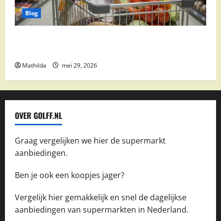
Blog
Vomar aanbiedingen 2026: slim besparen op
boodschappen
Mathilda
mei 29, 2026
OVER GOLFF.NL
Graag vergelijken we hier de supermarkt
aanbiedingen.
Ben je ook een koopjes jager?
Vergelijk hier gemakkelijk en snel de dagelijkse
aanbiedingen van supermarkten in Nederland.