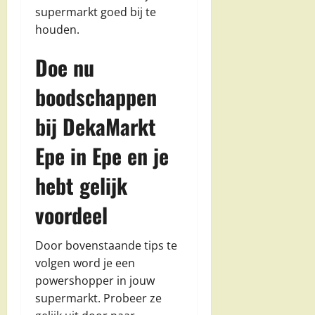
supermarkt goed bij te
houden.
Doe nu
boodschappen
bij DekaMarkt
Epe in Epe en je
hebt gelijk
voordeel
Door bovenstaande tips te
volgen word je een
powershopper in jouw
supermarkt. Probeer ze