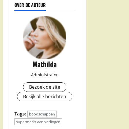
OVER DE AUTEUR
Mathilda
Administrator
Bezoek de site
Bekijk alle berichten
Tags:
boodschappen
supermarkt aanbiedingen