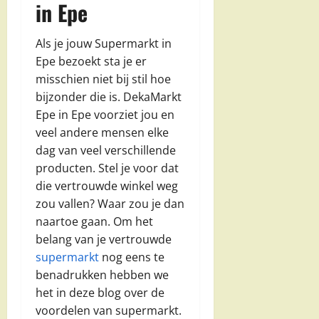
in Epe
Als je jouw Supermarkt in
Epe bezoekt sta je er
misschien niet bij stil hoe
bijzonder die is. DekaMarkt
Epe in Epe voorziet jou en
veel andere mensen elke
dag van veel verschillende
producten. Stel je voor dat
die vertrouwde winkel weg
zou vallen? Waar zou je dan
naartoe gaan. Om het
belang van je vertrouwde
supermarkt
nog eens te
benadrukken hebben we
het in deze blog over de
voordelen van supermarkt.