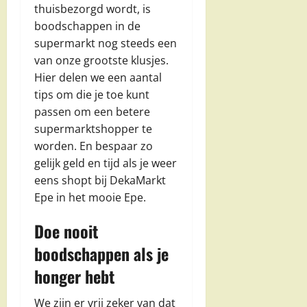
thuisbezorgd wordt, is
boodschappen in de
supermarkt nog steeds een
van onze grootste klusjes.
Hier delen we een aantal
tips om die je toe kunt
passen om een betere
supermarktshopper te
worden. En bespaar zo
gelijk geld en tijd als je weer
eens shopt bij DekaMarkt
Epe in het mooie Epe.
Doe nooit
boodschappen als je
honger hebt
We zijn er vrij zeker van dat