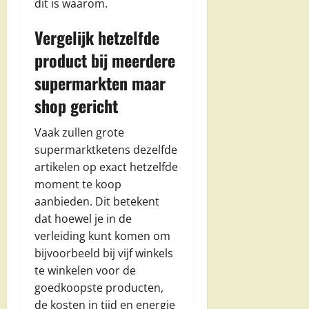
dit is waarom.
Vergelijk hetzelfde
product bij meerdere
supermarkten maar
shop gericht
Vaak zullen grote
supermarktketens dezelfde
artikelen op exact hetzelfde
moment te koop
aanbieden. Dit betekent
dat hoewel je in de
verleiding kunt komen om
bijvoorbeeld bij vijf winkels
te winkelen voor de
goedkoopste producten,
de kosten in tijd en energie