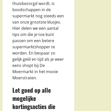
thuisbezorgd wordt, is
boodschappen in de
supermarkt nog steeds een
van onze grootste klusjes.
Hier delen we een aantal
tips om die je toe kunt
passen om een betere
supermarktshopper te
worden. En bespaar zo
gelijk geld en tijd als je weer
eens shopt bij De
Moermarkt in het mooie
Moerstraten.
Let goed op alle
mogelijke
kortingsacties die