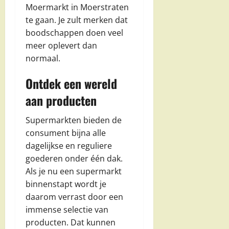
Moermarkt in Moerstraten
te gaan. Je zult merken dat
boodschappen doen veel
meer oplevert dan
normaal.
Ontdek een wereld
aan producten
Supermarkten bieden de
consument bijna alle
dagelijkse en reguliere
goederen onder één dak.
Als je nu een supermarkt
binnenstapt wordt je
daarom verrast door een
immense selectie van
producten. Dat kunnen