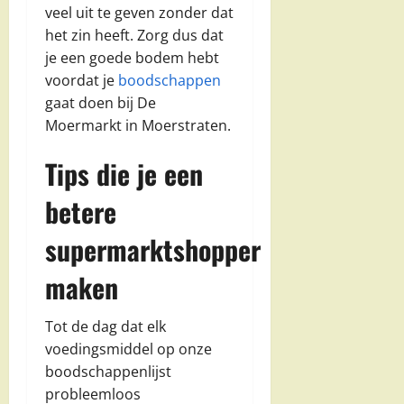
veel uit te geven zonder dat
het zin heeft. Zorg dus dat
je een goede bodem hebt
voordat je
boodschappen
gaat doen bij De
Moermarkt in Moerstraten.
Tips die je een
betere
supermarktshopper
maken
Tot de dag dat elk
voedingsmiddel op onze
boodschappenlijst
probleemloos