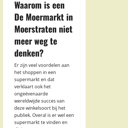
Waarom is een
De Moermarkt in
Moerstraten niet
meer weg te
denken?
Er zijn veel voordelen aan
het shoppen in een
supermarkt en dat
verklaart ook het
ongeëvenaarde
wereldwijde succes van
deze winkelsoort bij het
publiek. Overal is er wel een
supermarkt te vinden en