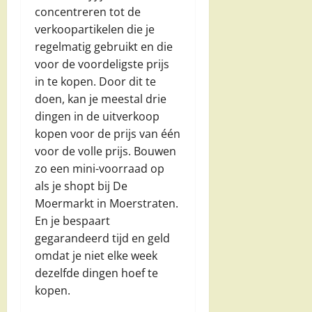
concentreren tot de
verkoopartikelen die je
regelmatig gebruikt en die
voor de voordeligste prijs
in te kopen. Door dit te
doen, kan je meestal drie
dingen in de uitverkoop
kopen voor de prijs van één
voor de volle prijs. Bouwen
zo een mini-voorraad op
als je shopt bij De
Moermarkt in Moerstraten.
En je bespaart
gegarandeerd tijd en geld
omdat je niet elke week
dezelfde dingen hoef te
kopen.