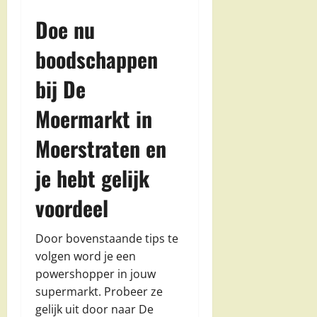
Doe nu
boodschappen
bij De
Moermarkt in
Moerstraten en
je hebt gelijk
voordeel
Door bovenstaande tips te
volgen word je een
powershopper in jouw
supermarkt. Probeer ze
gelijk uit door naar De