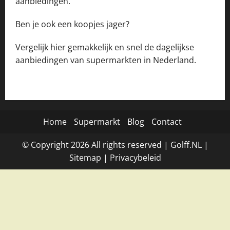
aanbiedingen.
Ben je ook een koopjes jager?
Vergelijk hier gemakkelijk en snel de dagelijkse
aanbiedingen van supermarkten in Nederland.
Home
Supermarkt
Blog
Contact
© Copyright
2026
All rights reserved |
Golff.NL
|
Site
map
|
Privacybeleid