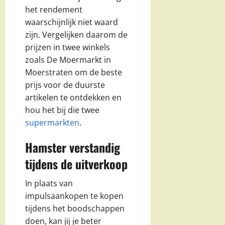
het rendement
waarschijnlijk niet waard
zijn. Vergelijken daarom de
prijzen in twee winkels
zoals De Moermarkt in
Moerstraten om de beste
prijs voor de duurste
artikelen te ontdekken en
hou het bij die twee
supermarkten
.
Hamster verstandig
tijdens de uitverkoop
In plaats van
impulsaankopen te kopen
tijdens het boodschappen
doen, kan jij je beter