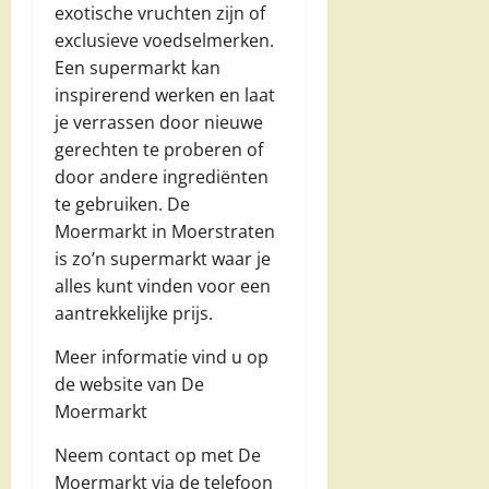
exotische vruchten zijn of
exclusieve voedselmerken.
Een supermarkt kan
inspirerend werken en laat
je verrassen door nieuwe
gerechten te proberen of
door andere ingrediënten
te gebruiken. De
Moermarkt in Moerstraten
is zo’n supermarkt waar je
alles kunt vinden voor een
aantrekkelijke prijs.
Meer informatie vind u op
de website van De
Moermarkt
Neem contact op met De
Moermarkt via de telefoon