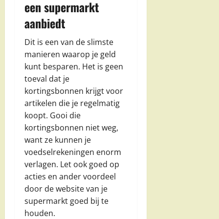
een supermarkt
aanbiedt
Dit is een van de slimste
manieren waarop je geld
kunt besparen. Het is geen
toeval dat je
kortingsbonnen krijgt voor
artikelen die je regelmatig
koopt. Gooi die
kortingsbonnen niet weg,
want ze kunnen je
voedselrekeningen enorm
verlagen. Let ook goed op
acties en ander voordeel
door de website van je
supermarkt goed bij te
houden.