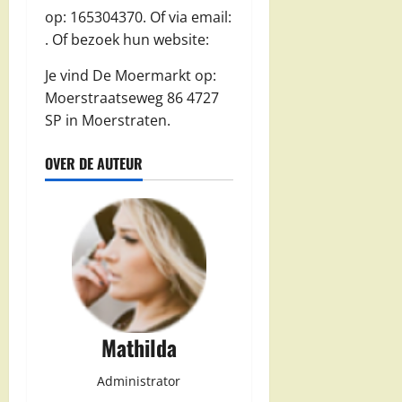
op: 165304370. Of via email:
. Of bezoek hun website:
Je vind De Moermarkt op:
Moerstraatseweg 86 4727
SP in Moerstraten.
OVER DE AUTEUR
Mathilda
Administrator