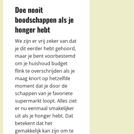
Doe nooit
boodschappen als je
honger hebt
We zijn er vrij zeker van dat
je dit eerder hebt gehoord,
maar je bent voorbestemd
om je huishoud budget
flink te overschrijden als je
maag knort op hetzelfde
moment dat je door de
schappen van je favoriete
supermarkt loopt. Alles ziet
er nu eenmaal smakelijker
uit als je honger hebt. Dat
betekent dat het
gemakkelijk kan zijn om te