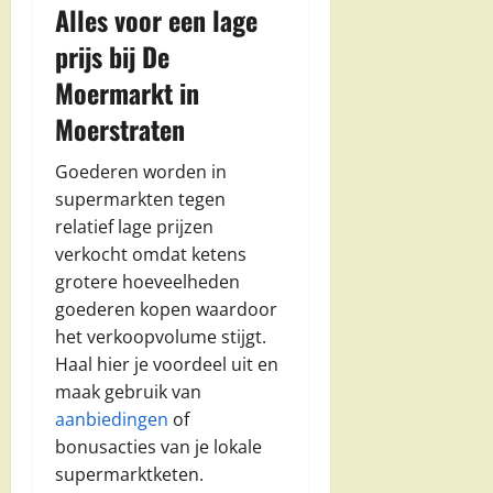
Alles voor een lage
prijs bij De
Moermarkt in
Moerstraten
Goederen worden in
supermarkten tegen
relatief lage prijzen
verkocht omdat ketens
grotere hoeveelheden
goederen kopen waardoor
het verkoopvolume stijgt.
Haal hier je voordeel uit en
maak gebruik van
aanbiedingen
of
bonusacties van je lokale
supermarktketen.