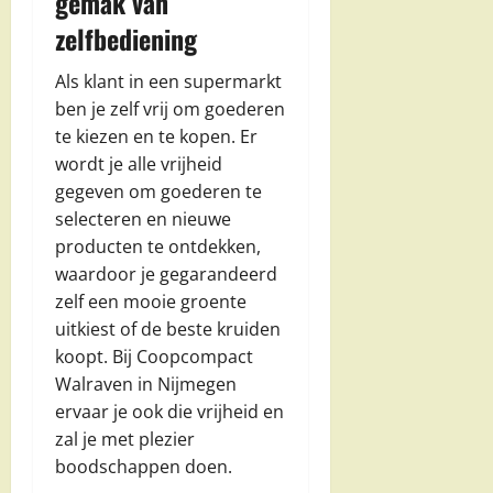
gemak van
zelfbediening
Als klant in een supermarkt
ben je zelf vrij om goederen
te kiezen en te kopen. Er
wordt je alle vrijheid
gegeven om goederen te
selecteren en nieuwe
producten te ontdekken,
waardoor je gegarandeerd
zelf een mooie groente
uitkiest of de beste kruiden
koopt. Bij Coopcompact
Walraven in Nijmegen
ervaar je ook die vrijheid en
zal je met plezier
boodschappen doen.