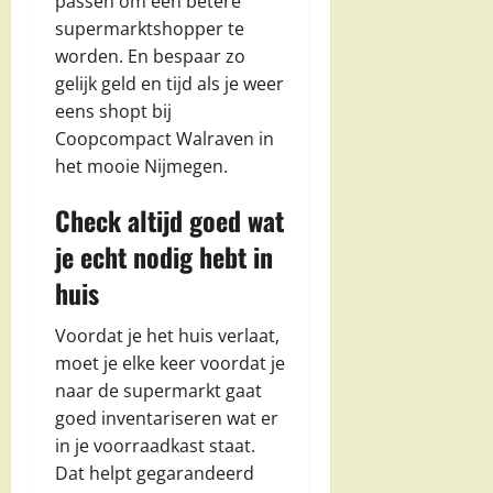
passen om een betere
supermarktshopper te
worden. En bespaar zo
gelijk geld en tijd als je weer
eens shopt bij
Coopcompact Walraven in
het mooie Nijmegen.
Check altijd goed wat
je echt nodig hebt in
huis
Voordat je het huis verlaat,
moet je elke keer voordat je
naar de supermarkt gaat
goed inventariseren wat er
in je voorraadkast staat.
Dat helpt gegarandeerd