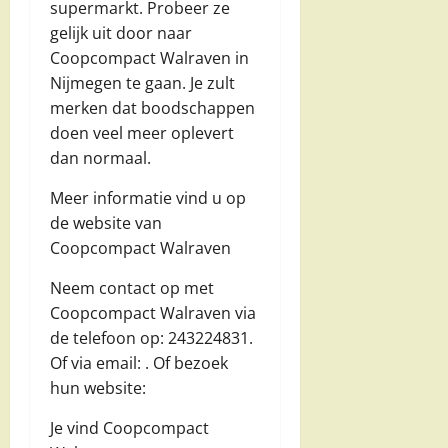
supermarkt. Probeer ze
gelijk uit door naar
Coopcompact Walraven in
Nijmegen te gaan. Je zult
merken dat boodschappen
doen veel meer oplevert
dan normaal.
Meer informatie vind u op
de website van
Coopcompact Walraven
Neem contact op met
Coopcompact Walraven via
de telefoon op: 243224831.
Of via email:
. Of bezoek
hun website:
Je vind Coopcompact