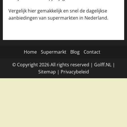
Vergelijk hier gemakkelijk en snel de dagelijkse
aanbiedingen van supermarkten in Nederland.
Home
Supermarkt
Blog
Contact
© Copyright
2026
All rights reserved |
Golff.NL
|
Site
map
|
Privacybeleid