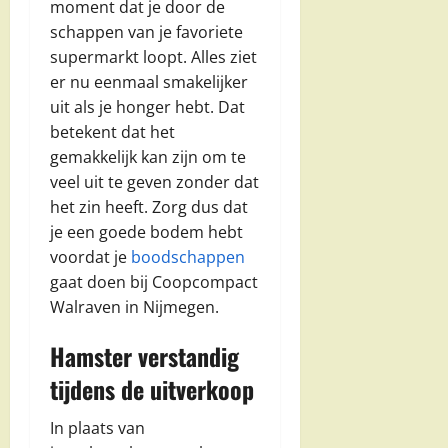
moment dat je door de
schappen van je favoriete
supermarkt loopt. Alles ziet
er nu eenmaal smakelijker
uit als je honger hebt. Dat
betekent dat het
gemakkelijk kan zijn om te
veel uit te geven zonder dat
het zin heeft. Zorg dus dat
je een goede bodem hebt
voordat je
boodschappen
gaat doen bij Coopcompact
Walraven in Nijmegen.
Hamster verstandig
tijdens de uitverkoop
In plaats van