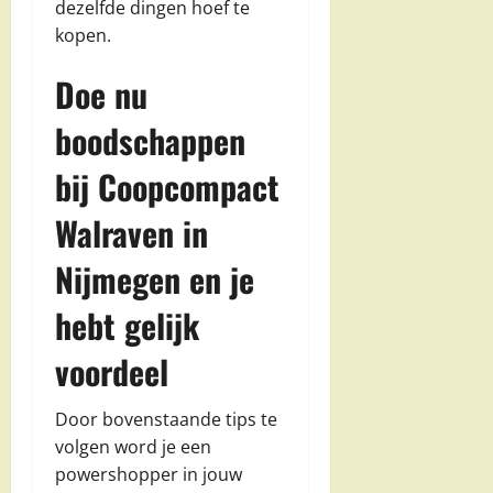
dezelfde dingen hoef te
kopen.
Doe nu
boodschappen
bij Coopcompact
Walraven in
Nijmegen en je
hebt gelijk
voordeel
Door bovenstaande tips te
volgen word je een
powershopper in jouw