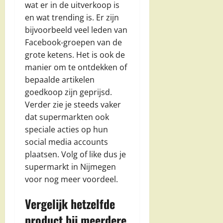
wat er in de uitverkoop is
en wat trending is. Er zijn
bijvoorbeeld veel leden van
Facebook-groepen van de
grote ketens. Het is ook de
manier om te ontdekken of
bepaalde artikelen
goedkoop zijn geprijsd.
Verder zie je steeds vaker
dat supermarkten ook
speciale acties op hun
social media accounts
plaatsen. Volg of like dus je
supermarkt in Nijmegen
voor nog meer voordeel.
Vergelijk hetzelfde
product bij meerdere