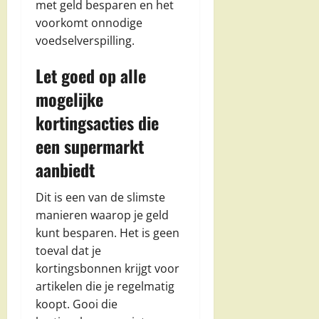
met geld besparen en het
voorkomt onnodige
voedselverspilling.
Let goed op alle
mogelijke
kortingsacties die
een supermarkt
aanbiedt
Dit is een van de slimste
manieren waarop je geld
kunt besparen. Het is geen
toeval dat je
kortingsbonnen krijgt voor
artikelen die je regelmatig
koopt. Gooi die