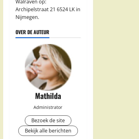
Walraven op:
Archipelstraat 21 6524 LK in
Nijmegen.
OVER DE AUTEUR
Mathilda
Administrator
Bezoek de site
Bekijk alle berichten