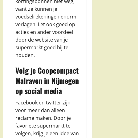
kortingsbonnen niet weg,
want ze kunnen je
voedselrekeningen enorm
verlagen. Let ook goed op
acties en ander voordeel
door de website van je
supermarkt goed bij te
houden.
Volg je Coopcompact
Walraven in Nijmegen
op social media
Facebook en twitter zijn
voor meer dan alleen
reclame maken. Door je
favoriete supermarkt te
volgen, krijg je een idee van