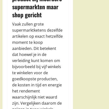
supermarkten maar
shop gericht
Vaak zullen grote
supermarktketens dezelfde
artikelen op exact hetzelfde
moment te koop
aanbieden. Dit betekent
dat hoewel je in de
verleiding kunt komen om
bijvoorbeeld bij vijf winkels
te winkelen voor de
goedkoopste producten,
de kosten in tijd en energie
het rendement
waarschijnlijk niet waard
zijn. Vergelijken daarom de