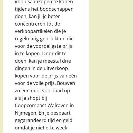
impulsaankopen te kopen
tijdens het boodschappen
doen, kan jij je beter
concentreren tot de
verkoopartikelen die je
regelmatig gebruikt en die
voor de voordeligste prijs
in te kopen. Door dit te
doen, kan je meestal drie
dingen in de uitverkoop
kopen voor de prijs van één
voor de volle prijs. Bouwen
zo een mini-voorraad op
als je shopt bij
Coopcompact Walraven in
Nijmegen. En je bespaart
gegarandeerd tijd en geld
omdat je niet elke week