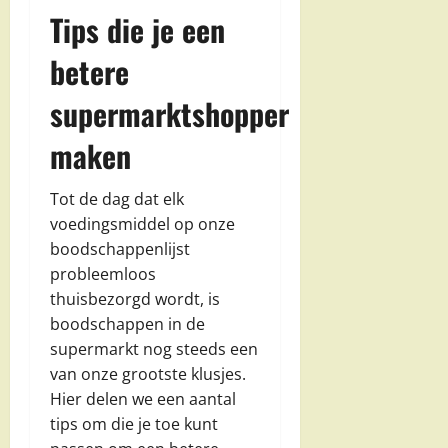
Tips die je een
betere
supermarktshopper
maken
Tot de dag dat elk
voedingsmiddel op onze
boodschappenlijst
probleemloos
thuisbezorgd wordt, is
boodschappen in de
supermarkt nog steeds een
van onze grootste klusjes.
Hier delen we een aantal
tips om die je toe kunt