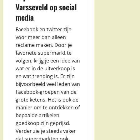
Varsseveld op social
media
Facebook en twitter zijn
voor meer dan alleen
reclame maken. Door je
favoriete supermarkt te
volgen, krijg je een idee van
wat er in de uitverkoop is
en wat trending is. Er zijn
bijvoorbeeld veel leden van
Facebook-groepen van de
grote ketens. Het is ook de
manier om te ontdekken of
bepaalde artikelen
goedkoop zijn geprijsd.
Verder zie je steeds vaker
dat supermarkten ook