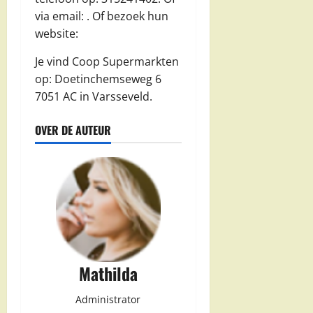
via email:
. Of bezoek hun
website:
Je vind Coop Supermarkten
op: Doetinchemseweg 6
7051 AC in Varsseveld.
OVER DE AUTEUR
Mathilda
Administrator