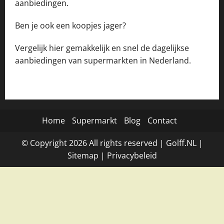
aanbiedingen.
Ben je ook een koopjes jager?
Vergelijk hier gemakkelijk en snel de dagelijkse
aanbiedingen van supermarkten in Nederland.
Home
Supermarkt
Blog
Contact
© Copyright
2026
All rights reserved |
Golff.NL
|
Site
map
|
Privacybeleid