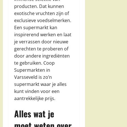
producten. Dat kunnen
exotische vruchten zijn of
exclusieve voedselmerken.
Een supermarkt kan
inspirerend werken en laat
je verrassen door nieuwe
gerechten te proberen of
door andere ingrediënten
te gebruiken. Coop
Supermarkten in
Varsseveld is zo’n
supermarkt waar je alles
kunt vinden voor een
aantrekkelijke prijs.
Alles wat je
moet weten over