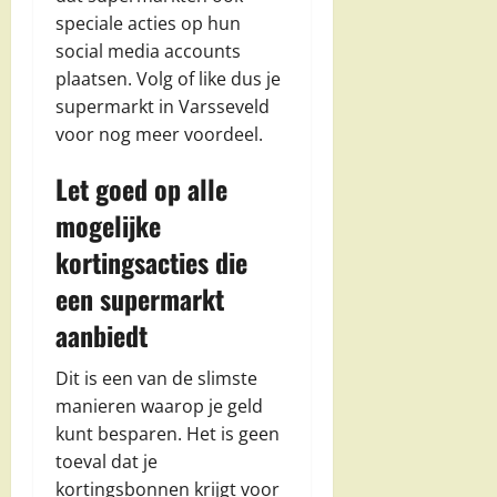
speciale acties op hun
social media accounts
plaatsen. Volg of like dus je
supermarkt in Varsseveld
voor nog meer voordeel.
Let goed op alle
mogelijke
kortingsacties die
een supermarkt
aanbiedt
Dit is een van de slimste
manieren waarop je geld
kunt besparen. Het is geen
toeval dat je
kortingsbonnen krijgt voor