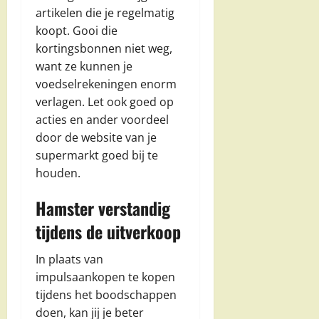
artikelen die je regelmatig
koopt. Gooi die
kortingsbonnen niet weg,
want ze kunnen je
voedselrekeningen enorm
verlagen. Let ook goed op
acties en ander voordeel
door de website van je
supermarkt goed bij te
houden.
Hamster verstandig
tijdens de uitverkoop
In plaats van
impulsaankopen te kopen
tijdens het boodschappen
doen, kan jij je beter