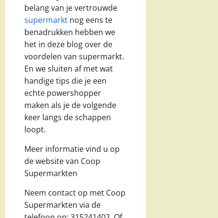
belang van je vertrouwde
supermarkt
nog eens te
benadrukken hebben we
het in deze blog over de
voordelen van supermarkt.
En we sluiten af met wat
handige tips die je een
echte powershopper
maken als je de volgende
keer langs de schappen
loopt.
Meer informatie vind u op
de website van Coop
Supermarkten
Neem contact op met Coop
Supermarkten via de
telefoon op: 315241402. Of