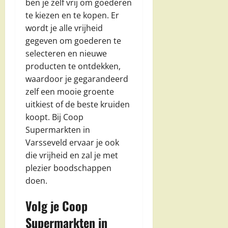
ben je zelf vrij om goederen
te kiezen en te kopen. Er
wordt je alle vrijheid
gegeven om goederen te
selecteren en nieuwe
producten te ontdekken,
waardoor je gegarandeerd
zelf een mooie groente
uitkiest of de beste kruiden
koopt. Bij Coop
Supermarkten in
Varsseveld ervaar je ook
die vrijheid en zal je met
plezier boodschappen
doen.
Volg je Coop
Supermarkten in