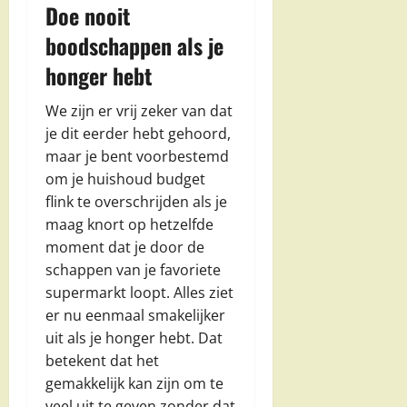
Doe nooit
boodschappen als je
honger hebt
We zijn er vrij zeker van dat
je dit eerder hebt gehoord,
maar je bent voorbestemd
om je huishoud budget
flink te overschrijden als je
maag knort op hetzelfde
moment dat je door de
schappen van je favoriete
supermarkt loopt. Alles ziet
er nu eenmaal smakelijker
uit als je honger hebt. Dat
betekent dat het
gemakkelijk kan zijn om te
veel uit te geven zonder dat