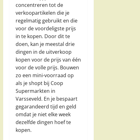
concentreren tot de
verkoopartikelen die je
regelmatig gebruikt en die
voor de voordeligste prijs
in te kopen. Door dit te
doen, kan je meestal drie
dingen in de uitverkoop
kopen voor de prijs van één
voor de volle prijs. Bouwen
zo een mini-voorraad op
als je shopt bij Coop
Supermarkten in
Varsseveld. En je bespaart
gegarandeerd tijd en geld
omdat je niet elke week
dezelfde dingen hoef te
kopen.