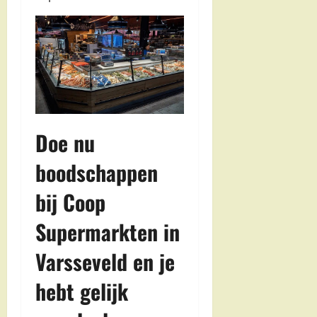
Doe nu
boodschappen
bij Coop
Supermarkten in
Varsseveld en je
hebt gelijk