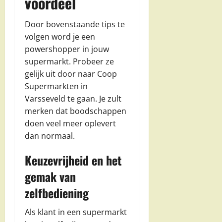
voordeel
Door bovenstaande tips te
volgen word je een
powershopper in jouw
supermarkt. Probeer ze
gelijk uit door naar Coop
Supermarkten in
Varsseveld te gaan. Je zult
merken dat boodschappen
doen veel meer oplevert
dan normaal.
Keuzevrijheid en het
gemak van
zelfbediening
Als klant in een supermarkt