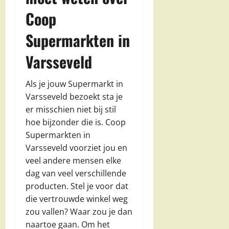
Coop
Supermarkten in
Varsseveld
Als je jouw Supermarkt in
Varsseveld bezoekt sta je
er misschien niet bij stil
hoe bijzonder die is. Coop
Supermarkten in
Varsseveld voorziet jou en
veel andere mensen elke
dag van veel verschillende
producten. Stel je voor dat
die vertrouwde winkel weg
zou vallen? Waar zou je dan
naartoe gaan. Om het