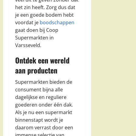
het zin heeft. Zorg dus dat
je een goede bodem hebt
voordat je
boodschappen
gaat doen bij Coop
Supermarkten in
Varsseveld.
Ontdek een wereld
aan producten
Supermarkten bieden de
consument bijna alle
dagelijkse en reguliere
goederen onder één dak.
Als je nu een supermarkt
binnenstapt wordt je
daarom verrast door een
immense selectie van