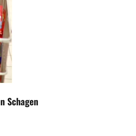
in Schagen