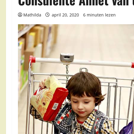
Mathilda
april 20, 2020
6 minuten lezen