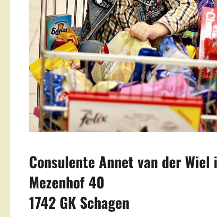
Consulente Annet van der Wiel 
Mezenhof 40
1742 GK Schagen