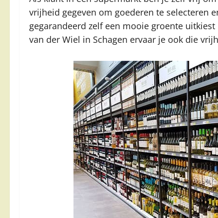
vrijheid gegeven om goederen te selecteren 
gegarandeerd zelf een mooie groente uitkiest 
van der Wiel in Schagen ervaar je ook die vri