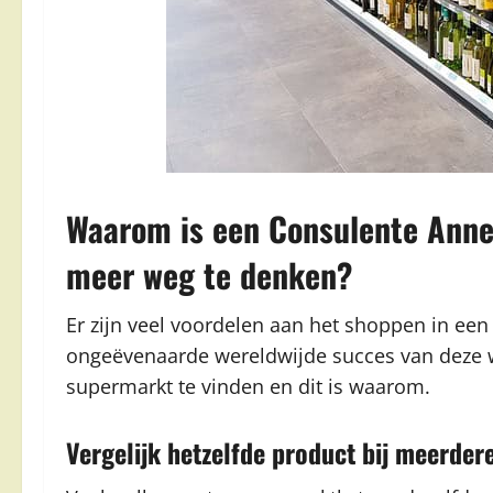
Waarom is een Consulente Annet
meer weg te denken?
Er zijn veel voordelen aan het shoppen in een
ongeëvenaarde wereldwijde succes van deze win
supermarkt te vinden en dit is waarom.
Vergelijk hetzelfde product bij meerde