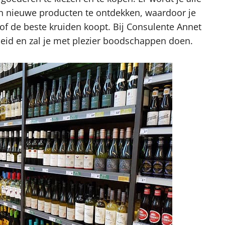
en nieuwe producten te ontdekken, waardoor je
of de beste kruiden koopt. Bij Consulente Annet
jheid en zal je met plezier boodschappen doen.