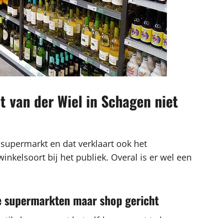
 van der Wiel in Schagen niet
 supermarkt en dat verklaart ook het
kelsoort bij het publiek. Overal is er wel een
re supermarkten maar shop gericht