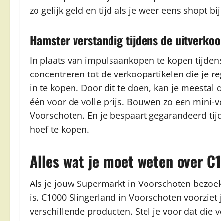
zo gelijk geld en tijd als je weer eens shopt 
Hamster verstandig tijdens de uitverko
In plaats van impulsaankopen te kopen tijden
concentreren tot de verkoopartikelen die je re
in te kopen. Door dit te doen, kan je meestal 
één voor de volle prijs. Bouwen zo een mini-vo
Voorschoten. En je bespaart gegarandeerd tijd
hoef te kopen.
Alles wat je moet weten over C
Als je jouw Supermarkt in Voorschoten bezoekt 
is. C1000 Slingerland in Voorschoten voorziet
verschillende producten. Stel je voor dat die