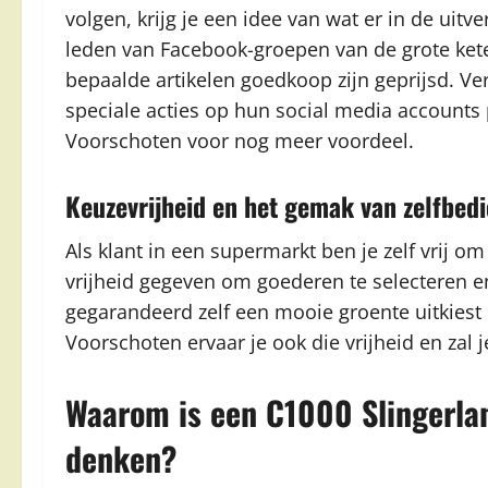
volgen, krijg je een idee van wat er in de uitve
leden van Facebook-groepen van de grote kete
bepaalde artikelen goedkoop zijn geprijsd. Ve
speciale acties op hun social media accounts p
Voorschoten voor nog meer voordeel.
Keuzevrijheid en het gemak van zelfbed
Als klant in een supermarkt ben je zelf vrij om
vrijheid gegeven om goederen te selecteren 
gegarandeerd zelf een mooie groente uitkiest 
Voorschoten ervaar je ook die vrijheid en zal
Waarom is een C1000 Slingerlan
denken?