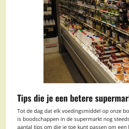
Tips die je een betere superm
Tot de dag dat elk voedingsmiddel op onze b
is boodschappen in de supermarkt nog steeds 
aantal tips om die je toe kunt passen om ee