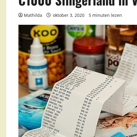
Mathilda
oktober 3, 2020
5 minuten lezen