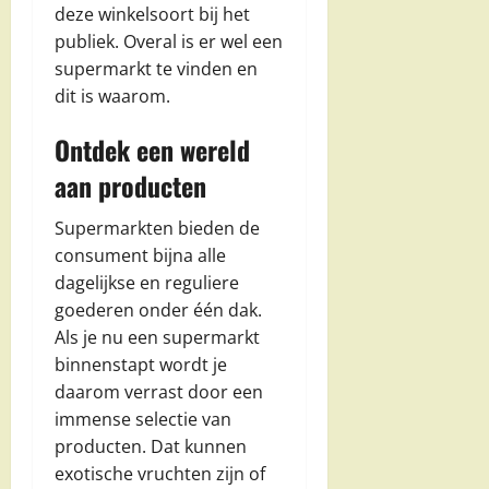
deze winkelsoort bij het
publiek. Overal is er wel een
supermarkt te vinden en
dit is waarom.
Ontdek een wereld
aan producten
Supermarkten bieden de
consument bijna alle
dagelijkse en reguliere
goederen onder één dak.
Als je nu een supermarkt
binnenstapt wordt je
daarom verrast door een
immense selectie van
producten. Dat kunnen
exotische vruchten zijn of