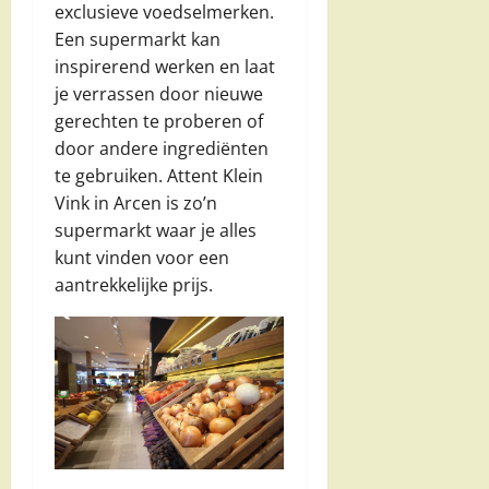
exclusieve voedselmerken.
Een supermarkt kan
inspirerend werken en laat
je verrassen door nieuwe
gerechten te proberen of
door andere ingrediënten
te gebruiken. Attent Klein
Vink in Arcen is zo’n
supermarkt waar je alles
kunt vinden voor een
aantrekkelijke prijs.