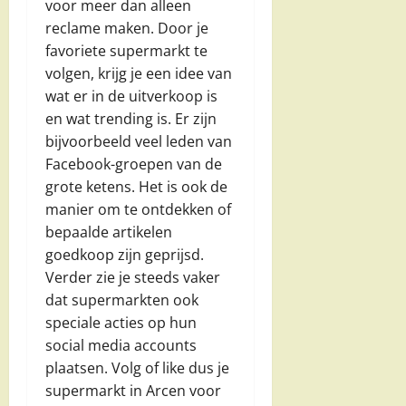
voor meer dan alleen
reclame maken. Door je
favoriete supermarkt te
volgen, krijg je een idee van
wat er in de uitverkoop is
en wat trending is. Er zijn
bijvoorbeeld veel leden van
Facebook-groepen van de
grote ketens. Het is ook de
manier om te ontdekken of
bepaalde artikelen
goedkoop zijn geprijsd.
Verder zie je steeds vaker
dat supermarkten ook
speciale acties op hun
social media accounts
plaatsen. Volg of like dus je
supermarkt in Arcen voor