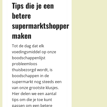
Tips die je een
betere
supermarktshopper
maken
Tot de dag dat elk
voedingsmiddel op onze
boodschappenlijst
probleemloos
thuisbezorgd wordt, is
boodschappen in de
supermarkt nog steeds een
van onze grootste klusjes.
Hier delen we een aantal
tips om die je toe kunt
passen om een betere