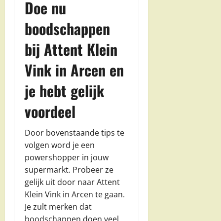
Doe nu
boodschappen
bij Attent Klein
Vink in Arcen en
je hebt gelijk
voordeel
Door bovenstaande tips te
volgen word je een
powershopper in jouw
supermarkt. Probeer ze
gelijk uit door naar Attent
Klein Vink in Arcen te gaan.
Je zult merken dat
boodschappen doen veel