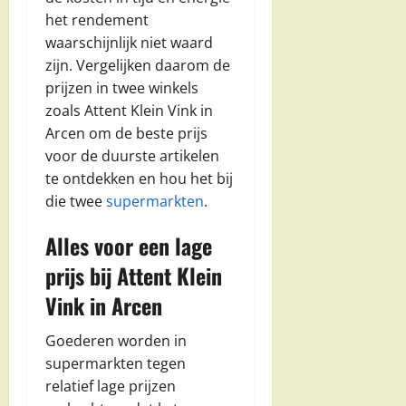
het rendement
waarschijnlijk niet waard
zijn. Vergelijken daarom de
prijzen in twee winkels
zoals Attent Klein Vink in
Arcen om de beste prijs
voor de duurste artikelen
te ontdekken en hou het bij
die twee
supermarkten
.
Alles voor een lage
prijs bij Attent Klein
Vink in Arcen
Goederen worden in
supermarkten tegen
relatief lage prijzen