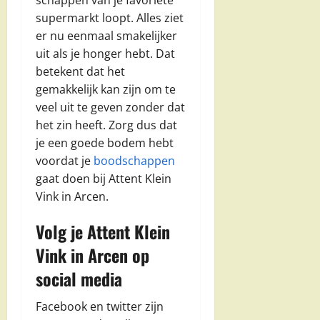
supermarkt loopt. Alles ziet
er nu eenmaal smakelijker
uit als je honger hebt. Dat
betekent dat het
gemakkelijk kan zijn om te
veel uit te geven zonder dat
het zin heeft. Zorg dus dat
je een goede bodem hebt
voordat je
boodschappen
gaat doen bij Attent Klein
Vink in Arcen.
Volg je Attent Klein
Vink in Arcen op
social media
Facebook en twitter zijn