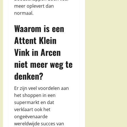
meer oplevert dan
normaal.
Waarom is een
Attent Klein
Vink in Arcen
niet meer weg te
denken?
Er zijn veel voordelen aan
het shoppen in een
supermarkt en dat
verklaart ook het
ongeëvenaarde
wereldwijde succes van