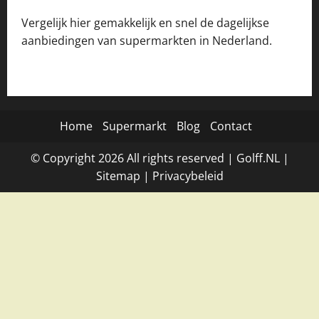
Vergelijk hier gemakkelijk en snel de dagelijkse
aanbiedingen van supermarkten in Nederland.
Home
Supermarkt
Blog
Contact
© Copyright
2026
All rights reserved |
Golff.NL
|
Site
map
|
Privacybeleid