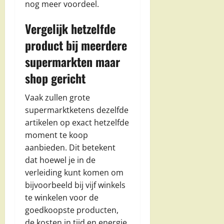
nog meer voordeel.
Vergelijk hetzelfde
product bij meerdere
supermarkten maar
shop gericht
Vaak zullen grote
supermarktketens dezelfde
artikelen op exact hetzelfde
moment te koop
aanbieden. Dit betekent
dat hoewel je in de
verleiding kunt komen om
bijvoorbeeld bij vijf winkels
te winkelen voor de
goedkoopste producten,
de kosten in tijd en energie