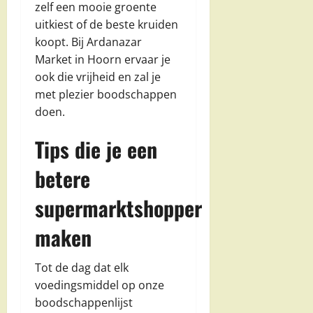
zelf een mooie groente
uitkiest of de beste kruiden
koopt. Bij Ardanazar
Market in Hoorn ervaar je
ook die vrijheid en zal je
met plezier boodschappen
doen.
Tips die je een
betere
supermarktshopper
maken
Tot de dag dat elk
voedingsmiddel op onze
boodschappenlijst