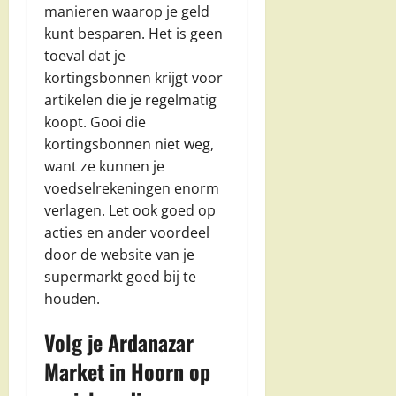
manieren waarop je geld
kunt besparen. Het is geen
toeval dat je
kortingsbonnen krijgt voor
artikelen die je regelmatig
koopt. Gooi die
kortingsbonnen niet weg,
want ze kunnen je
voedselrekeningen enorm
verlagen. Let ook goed op
acties en ander voordeel
door de website van je
supermarkt goed bij te
houden.
Volg je Ardanazar
Market in Hoorn op