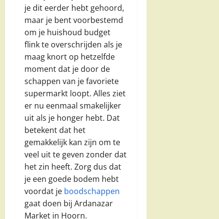
je dit eerder hebt gehoord,
maar je bent voorbestemd
om je huishoud budget
flink te overschrijden als je
maag knort op hetzelfde
moment dat je door de
schappen van je favoriete
supermarkt loopt. Alles ziet
er nu eenmaal smakelijker
uit als je honger hebt. Dat
betekent dat het
gemakkelijk kan zijn om te
veel uit te geven zonder dat
het zin heeft. Zorg dus dat
je een goede bodem hebt
voordat je
boodschappen
gaat doen bij Ardanazar
Market in Hoorn.