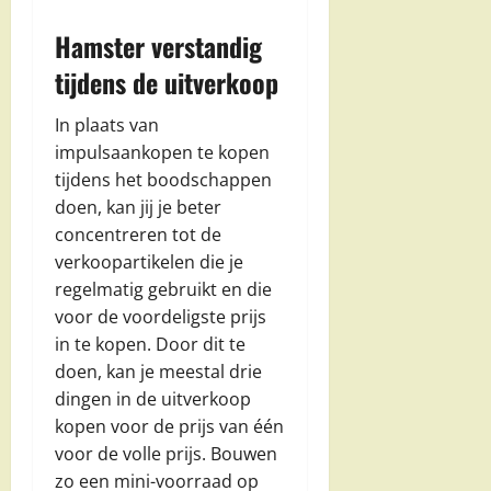
Hamster verstandig
tijdens de uitverkoop
In plaats van
impulsaankopen te kopen
tijdens het boodschappen
doen, kan jij je beter
concentreren tot de
verkoopartikelen die je
regelmatig gebruikt en die
voor de voordeligste prijs
in te kopen. Door dit te
doen, kan je meestal drie
dingen in de uitverkoop
kopen voor de prijs van één
voor de volle prijs. Bouwen
zo een mini-voorraad op