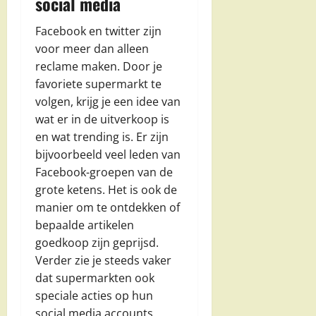
social media
Facebook en twitter zijn
voor meer dan alleen
reclame maken. Door je
favoriete supermarkt te
volgen, krijg je een idee van
wat er in de uitverkoop is
en wat trending is. Er zijn
bijvoorbeeld veel leden van
Facebook-groepen van de
grote ketens. Het is ook de
manier om te ontdekken of
bepaalde artikelen
goedkoop zijn geprijsd.
Verder zie je steeds vaker
dat supermarkten ook
speciale acties op hun
social media accounts