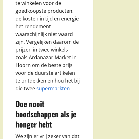
te winkelen voor de
goedkoopste producten,
de kosten in tijd en energie
het rendement
waarschijnlijk niet waard
zijn. Vergelijken daarom de
prijzen in twee winkels
zoals Ardanazar Market in
Hoorn om de beste prijs
voor de duurste artikelen
te ontdekken en hou het bij
die twee
supermarkten
.
Doe nooit
boodschappen als je
honger hebt
We zijn er vrij zeker van dat