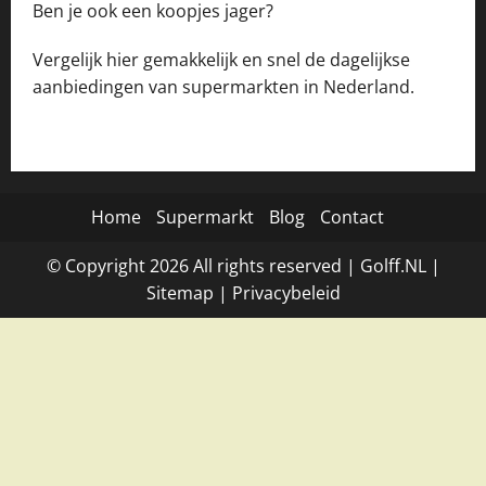
Ben je ook een koopjes jager?
Vergelijk hier gemakkelijk en snel de dagelijkse
aanbiedingen van supermarkten in Nederland.
Home
Supermarkt
Blog
Contact
© Copyright
2026
All rights reserved |
Golff.NL
|
Site
map
|
Privacybeleid