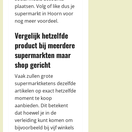
plaatsen. Volg of like dus je
supermarkt in Hoorn voor
nog meer voordeel.
Vergelijk hetzelfde
product bij meerdere
supermarkten maar
shop gericht
Vaak zullen grote
supermarktketens dezelfde
artikelen op exact hetzelfde
moment te koop
aanbieden. Dit betekent
dat hoewel je in de
verleiding kunt komen om
bijvoorbeeld bij vijf winkels