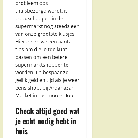
probleemloos
thuisbezorgd wordt, is
boodschappen in de
supermarkt nog steeds een
van onze grootste klusjes.
Hier delen we een aantal
tips om die je toe kunt
passen om een betere
supermarktshopper te
worden. En bespaar zo
gelijk geld en tijd als je weer
eens shopt bij Ardanazar
Market in het mooie Hoorn.
Check altijd goed wat
je echt nodig hebt in
huis