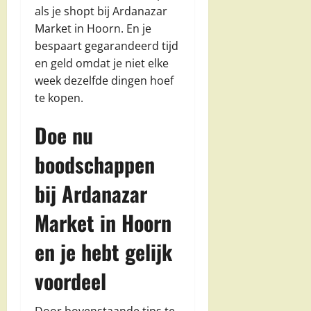
als je shopt bij Ardanazar
Market in Hoorn. En je
bespaart gegarandeerd tijd
en geld omdat je niet elke
week dezelfde dingen hoef
te kopen.
Doe nu
boodschappen
bij Ardanazar
Market in Hoorn
en je hebt gelijk
voordeel