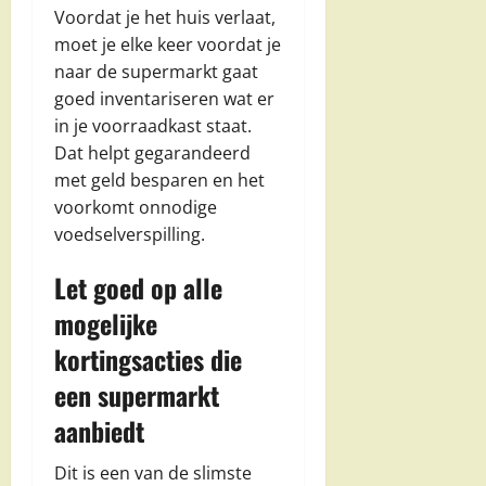
Voordat je het huis verlaat,
moet je elke keer voordat je
naar de supermarkt gaat
goed inventariseren wat er
in je voorraadkast staat.
Dat helpt gegarandeerd
met geld besparen en het
voorkomt onnodige
voedselverspilling.
Let goed op alle
mogelijke
kortingsacties die
een supermarkt
aanbiedt
Dit is een van de slimste