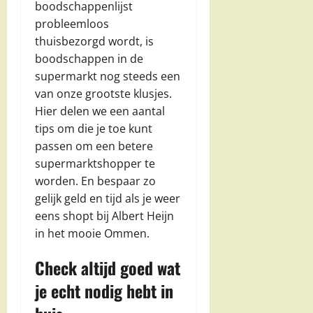
boodschappenlijst
probleemloos
thuisbezorgd wordt, is
boodschappen in de
supermarkt nog steeds een
van onze grootste klusjes.
Hier delen we een aantal
tips om die je toe kunt
passen om een betere
supermarktshopper te
worden. En bespaar zo
gelijk geld en tijd als je weer
eens shopt bij Albert Heijn
in het mooie Ommen.
Check altijd goed wat
je echt nodig hebt in