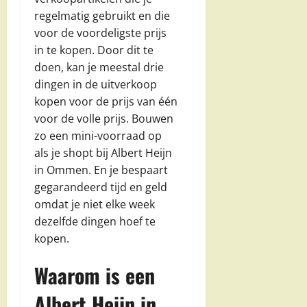
regelmatig gebruikt en die
voor de voordeligste prijs
in te kopen. Door dit te
doen, kan je meestal drie
dingen in de uitverkoop
kopen voor de prijs van één
voor de volle prijs. Bouwen
zo een mini-voorraad op
als je shopt bij Albert Heijn
in Ommen. En je bespaart
gegarandeerd tijd en geld
omdat je niet elke week
dezelfde dingen hoef te
kopen.
Waarom is een
Albert Heijn in