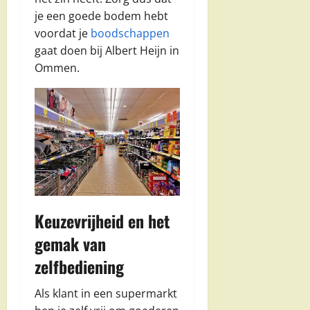
je een goede bodem hebt
voordat je
boodschappen
gaat doen bij Albert Heijn in
Ommen.
Keuzevrijheid en het
gemak van
zelfbediening
Als klant in een supermarkt