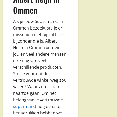
Ommen
Als je jouw Supermarkt in
Ommen bezoekt sta je er
misschien niet bij stil hoe
bijzonder die is. Albert
Heijn in Ommen voorziet
jou en veel andere mensen
elke dag van veel
verschillende producten.
Stel je voor dat die
vertrouwde winkel weg zou
vallen? Waar zou je dan
naartoe gaan. Om het
belang van je vertrouwde
supermarkt
nog eens te
benadrukken hebben we