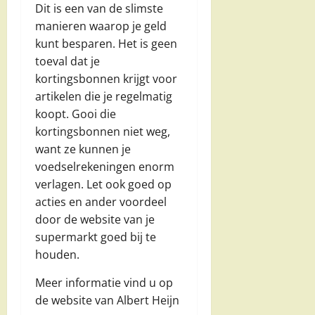
Dit is een van de slimste
manieren waarop je geld
kunt besparen. Het is geen
toeval dat je
kortingsbonnen krijgt voor
artikelen die je regelmatig
koopt. Gooi die
kortingsbonnen niet weg,
want ze kunnen je
voedselrekeningen enorm
verlagen. Let ook goed op
acties en ander voordeel
door de website van je
supermarkt goed bij te
houden.
Meer informatie vind u op
de website van Albert Heijn