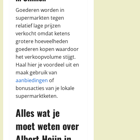
Goederen worden in
supermarkten tegen
relatief lage prijzen
verkocht omdat ketens
grotere hoeveelheden
goederen kopen waardoor
het verkoopvolume stijgt.
Haal hier je voordeel uit en
maak gebruik van
aanbiedingen
of
bonusacties van je lokale
supermarktketen.
Alles wat je
moet weten over
Albert Heijn in