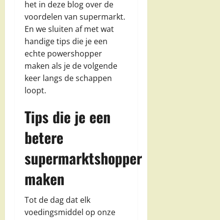
het in deze blog over de
voordelen van supermarkt.
En we sluiten af met wat
handige tips die je een
echte powershopper
maken als je de volgende
keer langs de schappen
loopt.
Tips die je een
betere
supermarktshopper
maken
Tot de dag dat elk
voedingsmiddel op onze