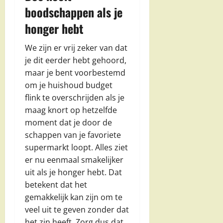
boodschappen als je
honger hebt
We zijn er vrij zeker van dat
je dit eerder hebt gehoord,
maar je bent voorbestemd
om je huishoud budget
flink te overschrijden als je
maag knort op hetzelfde
moment dat je door de
schappen van je favoriete
supermarkt loopt. Alles ziet
er nu eenmaal smakelijker
uit als je honger hebt. Dat
betekent dat het
gemakkelijk kan zijn om te
veel uit te geven zonder dat
het zin heeft. Zorg dus dat