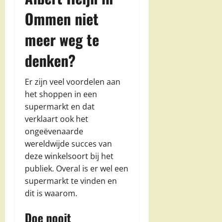
Ommen niet
meer weg te
denken?
Er zijn veel voordelen aan
het shoppen in een
supermarkt en dat
verklaart ook het
ongeëvenaarde
wereldwijde succes van
deze winkelsoort bij het
publiek. Overal is er wel een
supermarkt te vinden en
dit is waarom.
Doe nooit