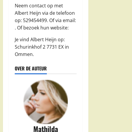
Neem contact op met
Albert Heijn via de telefoon
op: 529454499. Of via email:
. Of bezoek hun website:
Je vind Albert Heijn op:
Schurinkhof 2 7731 EX in
Ommen.
OVER DE AUTEUR
Mathilda