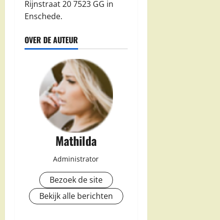
Rijnstraat 20 7523 GG in
Enschede.
OVER DE AUTEUR
Mathilda
Administrator
Bezoek de site
Bekijk alle berichten