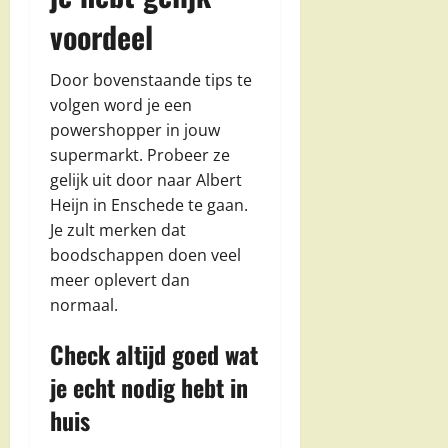
voordeel
Door bovenstaande tips te
volgen word je een
powershopper in jouw
supermarkt. Probeer ze
gelijk uit door naar Albert
Heijn in Enschede te gaan.
Je zult merken dat
boodschappen doen veel
meer oplevert dan
normaal.
Check altijd goed wat
je echt nodig hebt in
huis