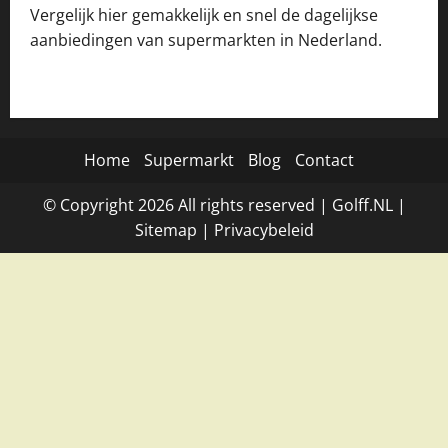
Vergelijk hier gemakkelijk en snel de dagelijkse
aanbiedingen van supermarkten in Nederland.
Home
Supermarkt
Blog
Contact
© Copyright
2026
All rights reserved |
Golff.NL
|
Site
map
|
Privacybeleid