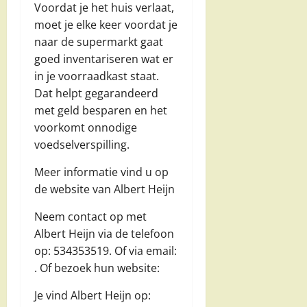
Voordat je het huis verlaat,
moet je elke keer voordat je
naar de supermarkt gaat
goed inventariseren wat er
in je voorraadkast staat.
Dat helpt gegarandeerd
met geld besparen en het
voorkomt onnodige
voedselverspilling.
Meer informatie vind u op
de website van Albert Heijn
Neem contact op met
Albert Heijn via de telefoon
op: 534353519. Of via email:
. Of bezoek hun website:
Je vind Albert Heijn op: