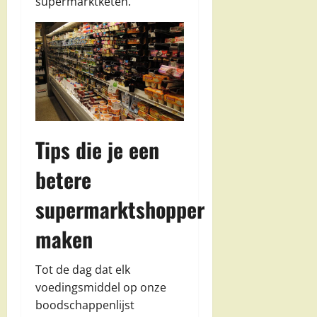
supermarktketen.
Tips die je een
betere
supermarktshopper
maken
Tot de dag dat elk
voedingsmiddel op onze
boodschappenlijst