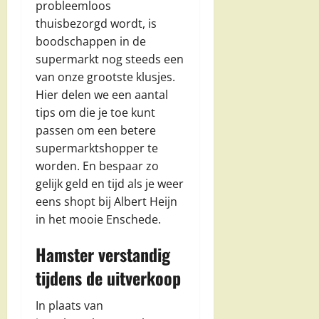
probleemloos
thuisbezorgd wordt, is
boodschappen in de
supermarkt nog steeds een
van onze grootste klusjes.
Hier delen we een aantal
tips om die je toe kunt
passen om een betere
supermarktshopper te
worden. En bespaar zo
gelijk geld en tijd als je weer
eens shopt bij Albert Heijn
in het mooie Enschede.
Hamster verstandig
tijdens de uitverkoop
In plaats van