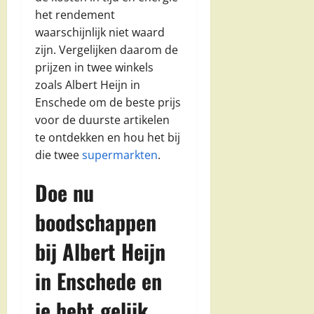
het rendement
waarschijnlijk niet waard
zijn. Vergelijken daarom de
prijzen in twee winkels
zoals Albert Heijn in
Enschede om de beste prijs
voor de duurste artikelen
te ontdekken en hou het bij
die twee
supermarkten
.
Doe nu
boodschappen
bij Albert Heijn
in Enschede en
je hebt gelijk