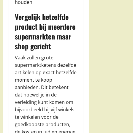
houden.
Vergelijk hetzelfde
product bij meerdere
supermarkten maar
shop gericht
Vaak zullen grote
supermarktketens dezelfde
artikelen op exact hetzelfde
moment te koop
aanbieden. Dit betekent
dat hoewel je in de
verleiding kunt komen om
bijvoorbeeld bij vijf winkels
te winkelen voor de
goedkoopste producten,
de kosten in tijd en energie