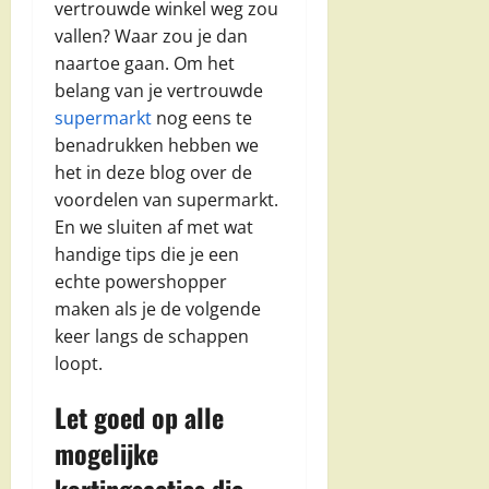
vertrouwde winkel weg zou
vallen? Waar zou je dan
naartoe gaan. Om het
belang van je vertrouwde
supermarkt
nog eens te
benadrukken hebben we
het in deze blog over de
voordelen van supermarkt.
En we sluiten af met wat
handige tips die je een
echte powershopper
maken als je de volgende
keer langs de schappen
loopt.
Let goed op alle
mogelijke
kortingsacties die