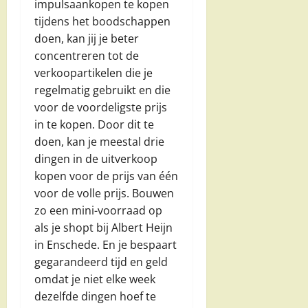
impulsaankopen te kopen
tijdens het boodschappen
doen, kan jij je beter
concentreren tot de
verkoopartikelen die je
regelmatig gebruikt en die
voor de voordeligste prijs
in te kopen. Door dit te
doen, kan je meestal drie
dingen in de uitverkoop
kopen voor de prijs van één
voor de volle prijs. Bouwen
zo een mini-voorraad op
als je shopt bij Albert Heijn
in Enschede. En je bespaart
gegarandeerd tijd en geld
omdat je niet elke week
dezelfde dingen hoef te