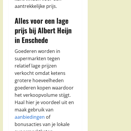
aantrekkelijke prijs.
Alles voor een lage
prijs bij Albert Heijn
in Enschede
Goederen worden in
supermarkten tegen
relatief lage prijzen
verkocht omdat ketens
grotere hoeveelheden
goederen kopen waardoor
het verkoopvolume stijgt.
Haal hier je voordeel uit en
maak gebruik van
aanbiedingen
of
bonusacties van je lokale