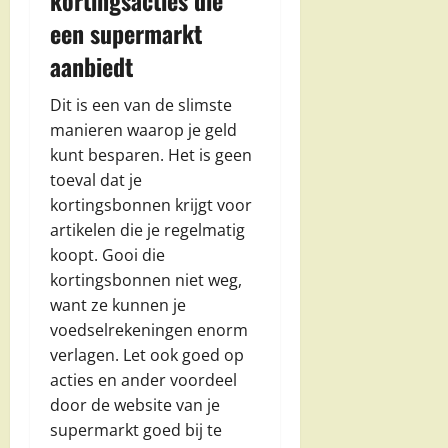
een supermarkt
aanbiedt
Dit is een van de slimste
manieren waarop je geld
kunt besparen. Het is geen
toeval dat je
kortingsbonnen krijgt voor
artikelen die je regelmatig
koopt. Gooi die
kortingsbonnen niet weg,
want ze kunnen je
voedselrekeningen enorm
verlagen. Let ook goed op
acties en ander voordeel
door de website van je
supermarkt goed bij te