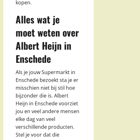
kopen.
Alles wat je
moet weten over
Albert Heijn in
Enschede
Als je jouw Supermarkt in
Enschede bezoekt sta je er
misschien niet bij stil hoe
bijzonder die is. Albert
Heijn in Enschede voorziet
jou en veel andere mensen
elke dag van veel
verschillende producten.
Stel je voor dat die