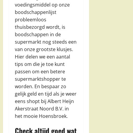
voedingsmiddel op onze
boodschappenlijst
probleemloos
thuisbezorgd wordt, is
boodschappen in de
supermarkt nog steeds een
van onze grootste klusjes.
Hier delen we een aantal
tips om die je toe kunt
passen om een betere
supermarktshopper te
worden. En bespaar zo
gelijk geld en tijd als je weer
eens shopt bij Albert Heijn
Akerstraat Noord B.V. in
het mooie Hoensbroek.
Check altijd goed wat