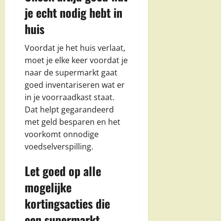
je echt nodig hebt in
huis
Voordat je het huis verlaat,
moet je elke keer voordat je
naar de supermarkt gaat
goed inventariseren wat er
in je voorraadkast staat.
Dat helpt gegarandeerd
met geld besparen en het
voorkomt onnodige
voedselverspilling.
Let goed op alle
mogelijke
kortingsacties die
een supermarkt