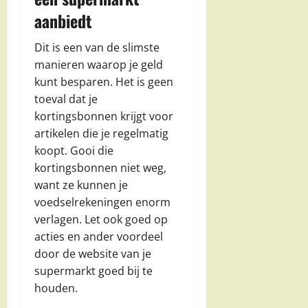
aanbiedt
Dit is een van de slimste
manieren waarop je geld
kunt besparen. Het is geen
toeval dat je
kortingsbonnen krijgt voor
artikelen die je regelmatig
koopt. Gooi die
kortingsbonnen niet weg,
want ze kunnen je
voedselrekeningen enorm
verlagen. Let ook goed op
acties en ander voordeel
door de website van je
supermarkt goed bij te
houden.