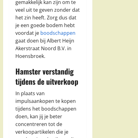
gemakkelijk kan zijn om te
veel uit te geven zonder dat
het zin heeft. Zorg dus dat
je een goede bodem hebt
voordat je
boodschappen
gaat doen bij Albert Heijn
Akerstraat Noord B.V. in
Hoensbroek.
Hamster verstandig
tijdens de uitverkoop
In plaats van
impulsaankopen te kopen
tijdens het boodschappen
doen, kan jij je beter
concentreren tot de
verkoopartikelen die je