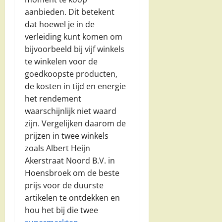
aanbieden. Dit betekent
dat hoewel je in de
verleiding kunt komen om
bijvoorbeeld bij vijf winkels
te winkelen voor de
goedkoopste producten,
de kosten in tijd en energie
het rendement
waarschijnlijk niet waard
zijn. Vergelijken daarom de
prijzen in twee winkels
zoals Albert Heijn
Akerstraat Noord B.V. in
Hoensbroek om de beste
prijs voor de duurste
artikelen te ontdekken en
hou het bij die twee