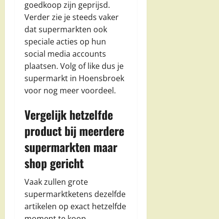
goedkoop zijn geprijsd.
Verder zie je steeds vaker
dat supermarkten ook
speciale acties op hun
social media accounts
plaatsen. Volg of like dus je
supermarkt in Hoensbroek
voor nog meer voordeel.
Vergelijk hetzelfde
product bij meerdere
supermarkten maar
shop gericht
Vaak zullen grote
supermarktketens dezelfde
artikelen op exact hetzelfde
moment te koop