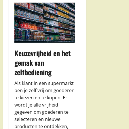
Keuzevrijheid en het
gemak van
zelfbediening
Als klant in een supermarkt
ben je zelf vrij om goederen
te kiezen en te kopen. Er
wordt je alle vrijheid
gegeven om goederen te
selecteren en nieuwe
producten te ontdekken,