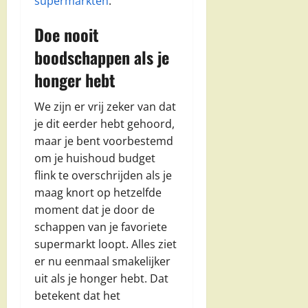
supermarkten
.
Doe nooit
boodschappen als je
honger hebt
We zijn er vrij zeker van dat
je dit eerder hebt gehoord,
maar je bent voorbestemd
om je huishoud budget
flink te overschrijden als je
maag knort op hetzelfde
moment dat je door de
schappen van je favoriete
supermarkt loopt. Alles ziet
er nu eenmaal smakelijker
uit als je honger hebt. Dat
betekent dat het