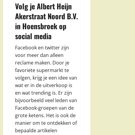
Volg je Albert Heijn
Akerstraat Noord B.V.
in Hoensbroek op
social media
Facebook en twitter zijn
voor meer dan alleen
reclame maken. Door je
favoriete supermarkt te
volgen, krijg je een idee van
wat er in de uitverkoop is
en wat trending is. Er zijn
bijvoorbeeld veel leden van
Facebook-groepen van de
grote ketens. Het is ook de
manier om te ontdekken of
bepaalde artikelen