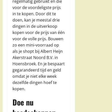
regelmatig gebruikt en die
voor de voordeligste prijs
in te kopen. Door dit te
doen, kan je meestal drie
dingen in de uitverkoop
kopen voor de prijs van één
voor de volle prijs. Bouwen
zo een mini-voorraad op
als je shopt bij Albert Heijn
Akerstraat Noord B.V. in
Hoensbroek. En je bespaart
gegarandeerd tijd en geld
omdat je niet elke week
dezelfde dingen hoef te
kopen.
Doe nu