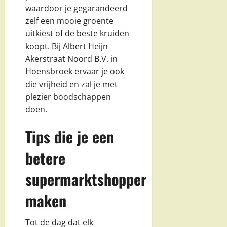
waardoor je gegarandeerd
zelf een mooie groente
uitkiest of de beste kruiden
koopt. Bij Albert Heijn
Akerstraat Noord B.V. in
Hoensbroek ervaar je ook
die vrijheid en zal je met
plezier boodschappen
doen.
Tips die je een
betere
supermarktshopper
maken
Tot de dag dat elk