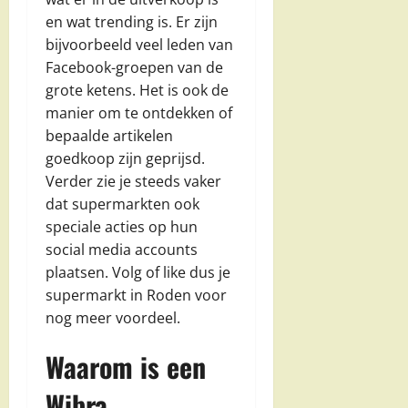
en wat trending is. Er zijn
bijvoorbeeld veel leden van
Facebook-groepen van de
grote ketens. Het is ook de
manier om te ontdekken of
bepaalde artikelen
goedkoop zijn geprijsd.
Verder zie je steeds vaker
dat supermarkten ook
speciale acties op hun
social media accounts
plaatsen. Volg of like dus je
supermarkt in Roden voor
nog meer voordeel.
Waarom is een
Wibra