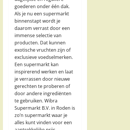
goederen onder één dak.
Als je nu een supermarkt
binnenstapt wordt je
daarom verrast door een
immense selectie van
producten. Dat kunnen
exotische vruchten zijn of
exclusieve voedselmerken.
Een supermarkt kan
inspirerend werken en laat
je verrassen door nieuwe
gerechten te proberen of
door andere ingrediënten
te gebruiken. Wibra
Supermarkt B.V. in Roden is
zo’n supermarkt waar je
alles kunt vinden voor een
aantrekkelijke prijs.