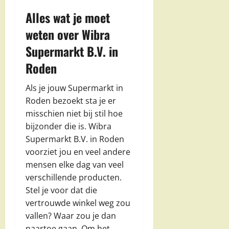
Alles wat je moet
weten over Wibra
Supermarkt B.V. in
Roden
Als je jouw Supermarkt in
Roden bezoekt sta je er
misschien niet bij stil hoe
bijzonder die is. Wibra
Supermarkt B.V. in Roden
voorziet jou en veel andere
mensen elke dag van veel
verschillende producten.
Stel je voor dat die
vertrouwde winkel weg zou
vallen? Waar zou je dan
naartoe gaan. Om het