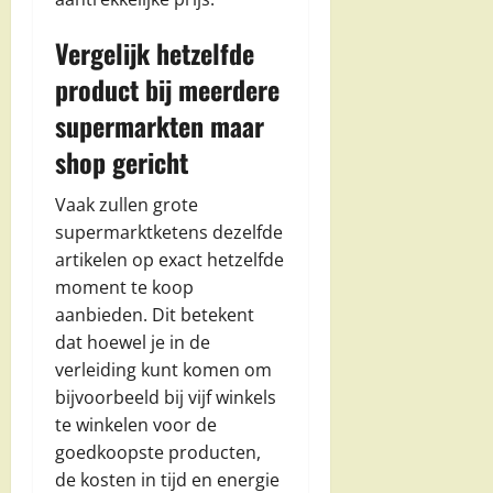
Vergelijk hetzelfde
product bij meerdere
supermarkten maar
shop gericht
Vaak zullen grote
supermarktketens dezelfde
artikelen op exact hetzelfde
moment te koop
aanbieden. Dit betekent
dat hoewel je in de
verleiding kunt komen om
bijvoorbeeld bij vijf winkels
te winkelen voor de
goedkoopste producten,
de kosten in tijd en energie