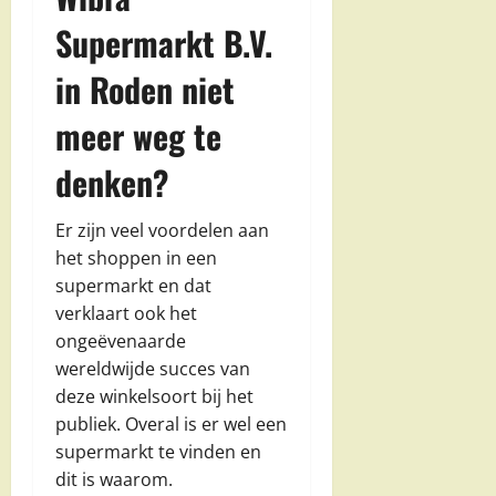
Supermarkt B.V.
in Roden niet
meer weg te
denken?
Er zijn veel voordelen aan
het shoppen in een
supermarkt en dat
verklaart ook het
ongeëvenaarde
wereldwijde succes van
deze winkelsoort bij het
publiek. Overal is er wel een
supermarkt te vinden en
dit is waarom.