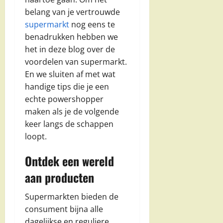
belang van je vertrouwde
supermarkt
nog eens te
benadrukken hebben we
het in deze blog over de
voordelen van supermarkt.
En we sluiten af met wat
handige tips die je een
echte powershopper
maken als je de volgende
keer langs de schappen
loopt.
Ontdek een wereld
aan producten
Supermarkten bieden de
consument bijna alle
dagelijkse en reguliere