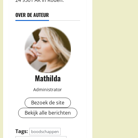
OVER DE AUTEUR
Mathilda
Administrator
Bezoek de site
Bekijk alle berichten
Tags:
boodschappen