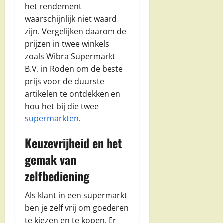
het rendement
waarschijnlijk niet waard
zijn. Vergelijken daarom de
prijzen in twee winkels
zoals Wibra Supermarkt
B.V. in Roden om de beste
prijs voor de duurste
artikelen te ontdekken en
hou het bij die twee
supermarkten
.
Keuzevrijheid en het
gemak van
zelfbediening
Als klant in een supermarkt
ben je zelf vrij om goederen
te kiezen en te kopen. Er