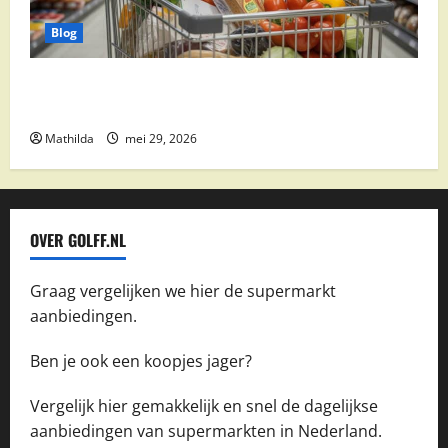
Blog
Vomar aanbiedingen 2026: slim besparen op
boodschappen
Mathilda
mei 29, 2026
OVER GOLFF.NL
Graag vergelijken we hier de supermarkt
aanbiedingen.
Ben je ook een koopjes jager?
Vergelijk hier gemakkelijk en snel de dagelijkse
aanbiedingen van supermarkten in Nederland.