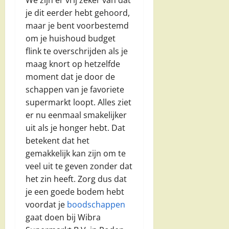
je dit eerder hebt gehoord,
maar je bent voorbestemd
om je huishoud budget
flink te overschrijden als je
maag knort op hetzelfde
moment dat je door de
schappen van je favoriete
supermarkt loopt. Alles ziet
er nu eenmaal smakelijker
uit als je honger hebt. Dat
betekent dat het
gemakkelijk kan zijn om te
veel uit te geven zonder dat
het zin heeft. Zorg dus dat
je een goede bodem hebt
voordat je
boodschappen
gaat doen bij Wibra