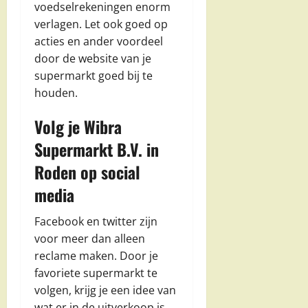
voedselrekeningen enorm
verlagen. Let ook goed op
acties en ander voordeel
door de website van je
supermarkt goed bij te
houden.
Volg je Wibra
Supermarkt B.V. in
Roden op social
media
Facebook en twitter zijn
voor meer dan alleen
reclame maken. Door je
favoriete supermarkt te
volgen, krijg je een idee van
wat er in de uitverkoop is