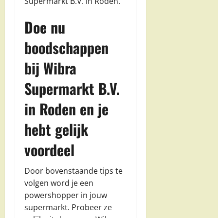
Supermarkt B.V. in Roden.
Doe nu
boodschappen
bij Wibra
Supermarkt B.V.
in Roden en je
hebt gelijk
voordeel
Door bovenstaande tips te
volgen word je een
powershopper in jouw
supermarkt. Probeer ze