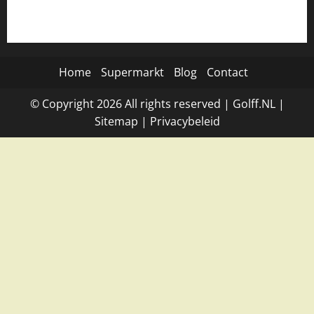
Home
Supermarkt
Blog
Contact
© Copyright
2026
All rights reserved |
Golff.NL
|
Site
map
|
Privacybeleid