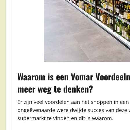
Waarom is een Vomar Voordeelm
meer weg te denken?
Er zijn veel voordelen aan het shoppen in een
ongeëvenaarde wereldwijde succes van deze win
supermarkt te vinden en dit is waarom.