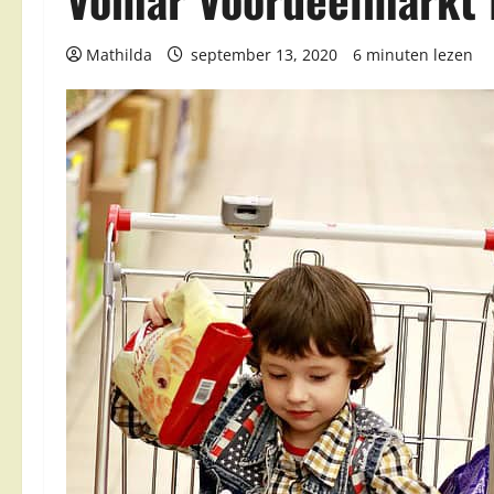
Mathilda
september 13, 2020
6 minuten lezen