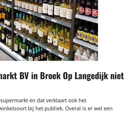
arkt BV in Broek Op Langedijk niet
 supermarkt en dat verklaart ook het
kelsoort bij het publiek. Overal is er wel een