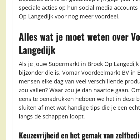
speciale acties op hun social media accounts 
Op Langedijk voor nog meer voordeel.
Alles wat je moet weten over 
Langedijk
Als je jouw Supermarkt in Broek Op Langedijk b
bijzonder die is. Vomar Voordeelmarkt BV in B
mensen elke dag van veel verschillende produc
zou vallen? Waar zou je dan naartoe gaan. O
eens te benadrukken hebben we het in deze b
sluiten af met wat handige tips die je een e
langs de schappen loopt.
Keuzevrijheid en het gemak van zelfbed