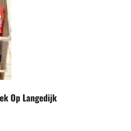
ek Op Langedijk