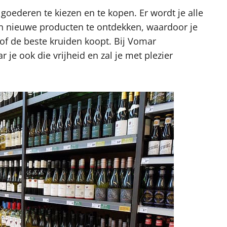
 goederen te kiezen en te kopen. Er wordt je alle
en nieuwe producten te ontdekken, waardoor je
of de beste kruiden koopt. Bij Vomar
je ook die vrijheid en zal je met plezier