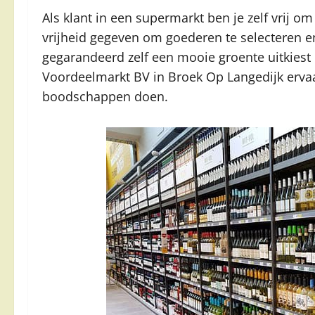
Als klant in een supermarkt ben je zelf vrij om
vrijheid gegeven om goederen te selecteren 
gegarandeerd zelf een mooie groente uitkiest 
Voordeelmarkt BV in Broek Op Langedijk ervaar 
boodschappen doen.