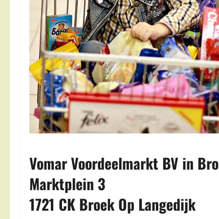
Vomar Voordeelmarkt BV in Bro
Marktplein 3
1721 CK Broek Op Langedijk