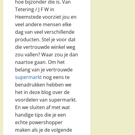
hoe bijzonder die is. Van
Tetering / J F W in
Heemstede voorziet jou en
veel andere mensen elke
dag van veel verschillende
producten. Stel je voor dat
die vertrouwde winkel weg
zou vallen? Waar zou je dan
naartoe gaan. Om het
belang van je vertrouwde
supermarkt
nog eens te
benadrukken hebben we
het in deze blog over de
voordelen van supermarkt.
En we sluiten af met wat
handige tips die je een
echte powershopper
maken als je de volgende