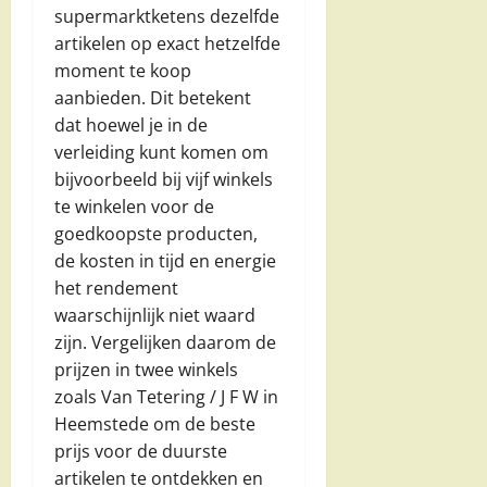
supermarktketens dezelfde
artikelen op exact hetzelfde
moment te koop
aanbieden. Dit betekent
dat hoewel je in de
verleiding kunt komen om
bijvoorbeeld bij vijf winkels
te winkelen voor de
goedkoopste producten,
de kosten in tijd en energie
het rendement
waarschijnlijk niet waard
zijn. Vergelijken daarom de
prijzen in twee winkels
zoals Van Tetering / J F W in
Heemstede om de beste
prijs voor de duurste
artikelen te ontdekken en