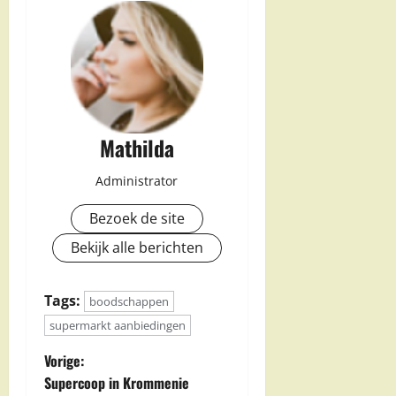
Mathilda
Administrator
Bezoek de site
Bekijk alle berichten
Tags:
boodschappen
supermarkt aanbiedingen
B
Vorige:
Supercoop in Krommenie