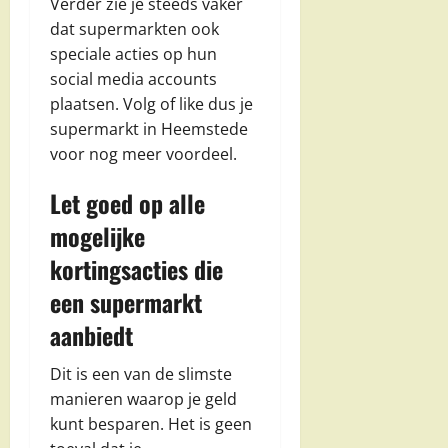
Verder zie je steeds vaker
dat supermarkten ook
speciale acties op hun
social media accounts
plaatsen. Volg of like dus je
supermarkt in Heemstede
voor nog meer voordeel.
Let goed op alle
mogelijke
kortingsacties die
een supermarkt
aanbiedt
Dit is een van de slimste
manieren waarop je geld
kunt besparen. Het is geen