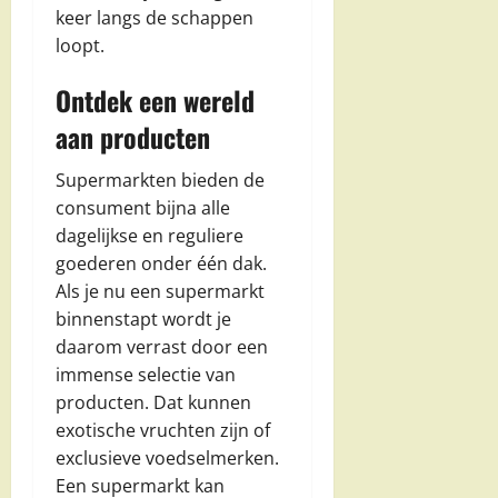
keer langs de schappen
loopt.
Ontdek een wereld
aan producten
Supermarkten bieden de
consument bijna alle
dagelijkse en reguliere
goederen onder één dak.
Als je nu een supermarkt
binnenstapt wordt je
daarom verrast door een
immense selectie van
producten. Dat kunnen
exotische vruchten zijn of
exclusieve voedselmerken.
Een supermarkt kan