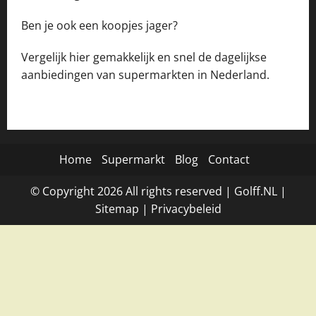
Ben je ook een koopjes jager?
Vergelijk hier gemakkelijk en snel de dagelijkse
aanbiedingen van supermarkten in Nederland.
Home
Supermarkt
Blog
Contact
© Copyright
2026
All rights reserved |
Golff.NL
|
Site
map
|
Privacybeleid