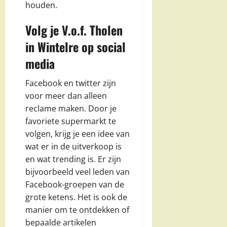
houden.
Volg je V.o.f. Tholen
in Wintelre op social
media
Facebook en twitter zijn
voor meer dan alleen
reclame maken. Door je
favoriete supermarkt te
volgen, krijg je een idee van
wat er in de uitverkoop is
en wat trending is. Er zijn
bijvoorbeeld veel leden van
Facebook-groepen van de
grote ketens. Het is ook de
manier om te ontdekken of
bepaalde artikelen