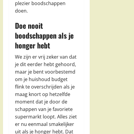
plezier boodschappen
doen.
Doe nooit
boodschappen als je
honger hebt
We zijn er vrij zeker van dat
je dit eerder hebt gehoord,
maar je bent voorbestemd
om je huishoud budget
flink te overschrijden als je
maag knort op hetzelfde
moment dat je door de
schappen van je favoriete
supermarkt loopt. Alles ziet
er nu eenmaal smakelijker
uit als je honger hebt. Dat