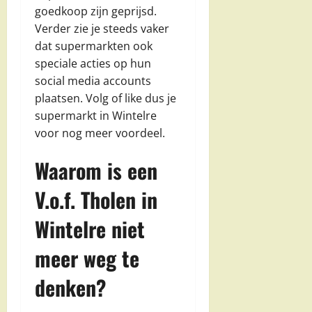
goedkoop zijn geprijsd.
Verder zie je steeds vaker
dat supermarkten ook
speciale acties op hun
social media accounts
plaatsen. Volg of like dus je
supermarkt in Wintelre
voor nog meer voordeel.
Waarom is een
V.o.f. Tholen in
Wintelre niet
meer weg te
denken?