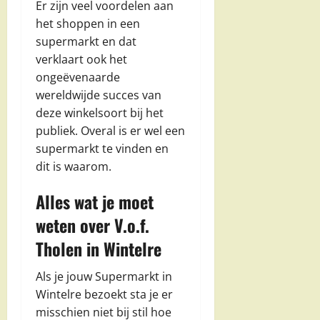
Er zijn veel voordelen aan
het shoppen in een
supermarkt en dat
verklaart ook het
ongeëvenaarde
wereldwijde succes van
deze winkelsoort bij het
publiek. Overal is er wel een
supermarkt te vinden en
dit is waarom.
Alles wat je moet
weten over V.o.f.
Tholen in Wintelre
Als je jouw Supermarkt in
Wintelre bezoekt sta je er
misschien niet bij stil hoe