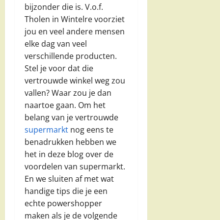
bijzonder die is. V.o.f.
Tholen in Wintelre voorziet
jou en veel andere mensen
elke dag van veel
verschillende producten.
Stel je voor dat die
vertrouwde winkel weg zou
vallen? Waar zou je dan
naartoe gaan. Om het
belang van je vertrouwde
supermarkt
nog eens te
benadrukken hebben we
het in deze blog over de
voordelen van supermarkt.
En we sluiten af met wat
handige tips die je een
echte powershopper
maken als je de volgende