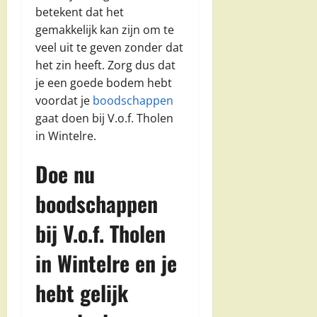
betekent dat het
gemakkelijk kan zijn om te
veel uit te geven zonder dat
het zin heeft. Zorg dus dat
je een goede bodem hebt
voordat je
boodschappen
gaat doen bij V.o.f. Tholen
in Wintelre.
Doe nu
boodschappen
bij V.o.f. Tholen
in Wintelre en je
hebt gelijk