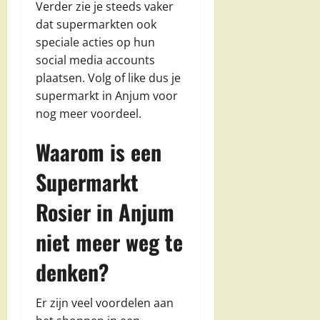
Verder zie je steeds vaker
dat supermarkten ook
speciale acties op hun
social media accounts
plaatsen. Volg of like dus je
supermarkt in Anjum voor
nog meer voordeel.
Waarom is een
Supermarkt
Rosier in Anjum
niet meer weg te
denken?
Er zijn veel voordelen aan