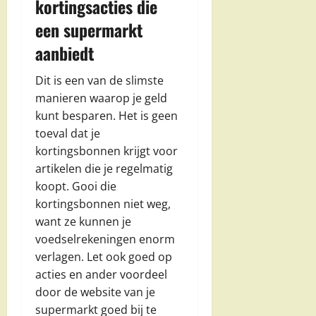
kortingsacties die
een supermarkt
aanbiedt
Dit is een van de slimste
manieren waarop je geld
kunt besparen. Het is geen
toeval dat je
kortingsbonnen krijgt voor
artikelen die je regelmatig
koopt. Gooi die
kortingsbonnen niet weg,
want ze kunnen je
voedselrekeningen enorm
verlagen. Let ook goed op
acties en ander voordeel
door de website van je
supermarkt goed bij te