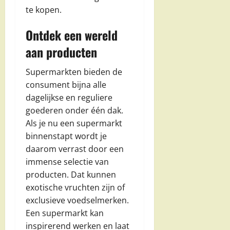
te kopen.
Ontdek een wereld
aan producten
Supermarkten bieden de
consument bijna alle
dagelijkse en reguliere
goederen onder één dak.
Als je nu een supermarkt
binnenstapt wordt je
daarom verrast door een
immense selectie van
producten. Dat kunnen
exotische vruchten zijn of
exclusieve voedselmerken.
Een supermarkt kan
inspirerend werken en laat