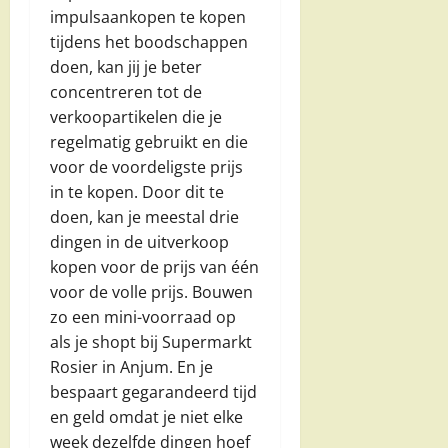
impulsaankopen te kopen
tijdens het boodschappen
doen, kan jij je beter
concentreren tot de
verkoopartikelen die je
regelmatig gebruikt en die
voor de voordeligste prijs
in te kopen. Door dit te
doen, kan je meestal drie
dingen in de uitverkoop
kopen voor de prijs van één
voor de volle prijs. Bouwen
zo een mini-voorraad op
als je shopt bij Supermarkt
Rosier in Anjum. En je
bespaart gegarandeerd tijd
en geld omdat je niet elke
week dezelfde dingen hoef