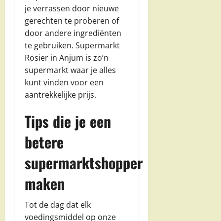
je verrassen door nieuwe
gerechten te proberen of
door andere ingrediënten
te gebruiken. Supermarkt
Rosier in Anjum is zo’n
supermarkt waar je alles
kunt vinden voor een
aantrekkelijke prijs.
Tips die je een
betere
supermarktshopper
maken
Tot de dag dat elk
voedingsmiddel op onze