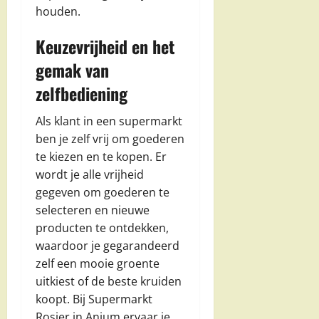
houden.
Keuzevrijheid en het
gemak van
zelfbediening
Als klant in een supermarkt
ben je zelf vrij om goederen
te kiezen en te kopen. Er
wordt je alle vrijheid
gegeven om goederen te
selecteren en nieuwe
producten te ontdekken,
waardoor je gegarandeerd
zelf een mooie groente
uitkiest of de beste kruiden
koopt. Bij Supermarkt
Rosier in Anjum ervaar je