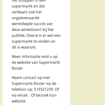
het shoppen in een
supermarkt en dat
verklaart ook het
ongeëvenaarde
wereldwijde succes van
deze winkelsoort bij het
publiek. Overal is er wel een
supermarkt te vinden en
dit is waarom.
Meer informatie vind u op
de website van Supermarkt
Rosier
Neem contact op met
Supermarkt Rosier via de
telefoon op: 519321239. Of
via email:
. Of bezoek hun
website: