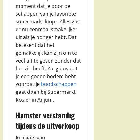
moment dat je door de
schappen van je favoriete
supermarkt loopt. Alles ziet
er nu eenmaal smakelijker
uit als je honger hebt. Dat
betekent dat het
gemakkelijk kan zijn om te
veel uit te geven zonder dat
het zin heeft. Zorg dus dat
je een goede bodem hebt
voordat je
boodschappen
gaat doen bij Supermarkt
Rosier in Anjum.
Hamster verstandig
tijdens de uitverkoop
In plaats van