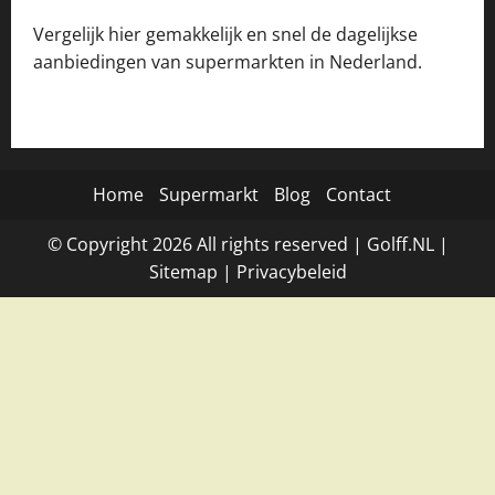
Vergelijk hier gemakkelijk en snel de dagelijkse
aanbiedingen van supermarkten in Nederland.
Home
Supermarkt
Blog
Contact
© Copyright
2026
All rights reserved |
Golff.NL
|
Site
map
|
Privacybeleid