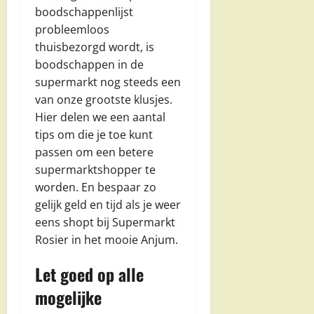
boodschappenlijst
probleemloos
thuisbezorgd wordt, is
boodschappen in de
supermarkt nog steeds een
van onze grootste klusjes.
Hier delen we een aantal
tips om die je toe kunt
passen om een betere
supermarktshopper te
worden. En bespaar zo
gelijk geld en tijd als je weer
eens shopt bij Supermarkt
Rosier in het mooie Anjum.
Let goed op alle
mogelijke