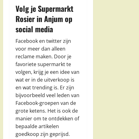
Volg je Supermarkt
Rosier in Anjum op
social media
Facebook en twitter zijn
voor meer dan alleen
reclame maken. Door je
favoriete supermarkt te
volgen, krijg je een idee van
wat er in de uitverkoop is
en wat trending is. Er zijn
bijvoorbeeld veel leden van
Facebook-groepen van de
grote ketens. Het is ook de
manier om te ontdekken of
bepaalde artikelen
goedkoop zijn geprijsd.