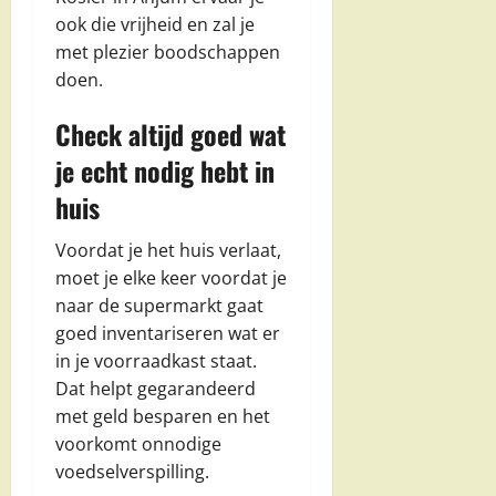
ook die vrijheid en zal je
met plezier boodschappen
doen.
Check altijd goed wat
je echt nodig hebt in
huis
Voordat je het huis verlaat,
moet je elke keer voordat je
naar de supermarkt gaat
goed inventariseren wat er
in je voorraadkast staat.
Dat helpt gegarandeerd
met geld besparen en het
voorkomt onnodige
voedselverspilling.