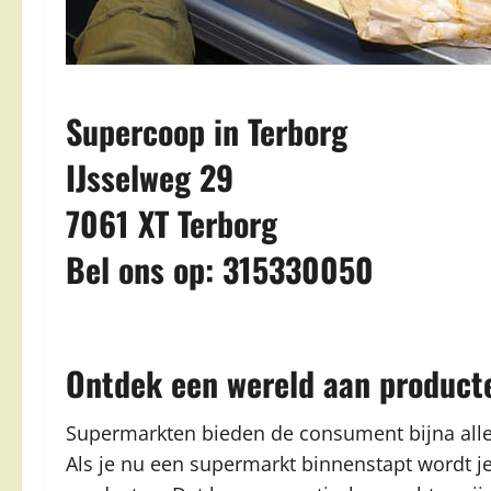
Supercoop in Terborg
IJsselweg 29
7061 XT Terborg
Bel ons op: 315330050
Ontdek een wereld aan product
Supermarkten bieden de consument bijna alle 
Als je nu een supermarkt binnenstapt wordt j