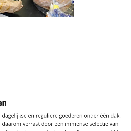
en
dagelijkse en reguliere goederen onder één dak.
e daarom verrast door een immense selectie van