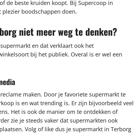
of de beste kruiden koopt. Bij Supercoop in
met plezier boodschappen doen.
rborg niet meer weg te denken?
 supermarkt en dat verklaart ook het
kelsoort bij het publiek. Overal is er wel een
media
 reclame maken. Door je favoriete supermarkt te
rkoop is en wat trending is. Er zijn bijvoorbeeld veel
ns. Het is ook de manier om te ontdekken of
rder zie je steeds vaker dat supermarkten ook
plaatsen. Volg of like dus je supermarkt in Terborg