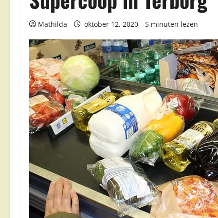
Mathilda
oktober 12, 2020
5 minuten lezen