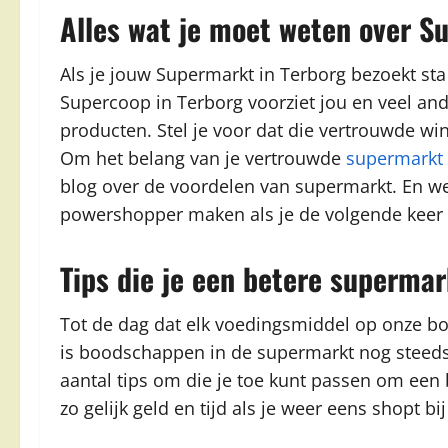
Alles wat je moet weten over S
Als je jouw Supermarkt in Terborg bezoekt sta j
Supercoop in Terborg voorziet jou en veel an
producten. Stel je voor dat die vertrouwde wi
Om het belang van je vertrouwde
supermarkt
blog over de voordelen van supermarkt. En we 
powershopper maken als je de volgende keer 
Tips die je een betere superm
Tot de dag dat elk voedingsmiddel op onze b
is boodschappen in de supermarkt nog steeds 
aantal tips om die je toe kunt passen om ee
zo gelijk geld en tijd als je weer eens shopt 