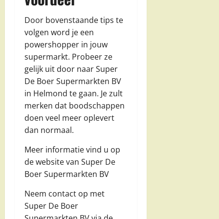
Door bovenstaande tips te
volgen word je een
powershopper in jouw
supermarkt. Probeer ze
gelijk uit door naar Super
De Boer Supermarkten BV
in Helmond te gaan. Je zult
merken dat boodschappen
doen veel meer oplevert
dan normaal.
Meer informatie vind u op
de website van Super De
Boer Supermarkten BV
Neem contact op met
Super De Boer
Supermarkten BV via de