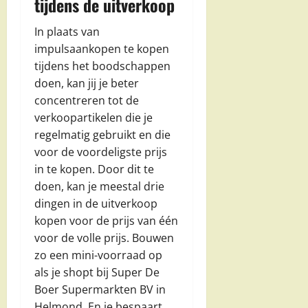
tijdens de uitverkoop
In plaats van
impulsaankopen te kopen
tijdens het boodschappen
doen, kan jij je beter
concentreren tot de
verkoopartikelen die je
regelmatig gebruikt en die
voor de voordeligste prijs
in te kopen. Door dit te
doen, kan je meestal drie
dingen in de uitverkoop
kopen voor de prijs van één
voor de volle prijs. Bouwen
zo een mini-voorraad op
als je shopt bij Super De
Boer Supermarkten BV in
Helmond. En je bespaart