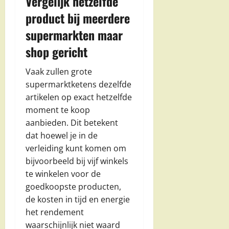
Vergelijk hetzelfde
product bij meerdere
supermarkten maar
shop gericht
Vaak zullen grote
supermarktketens dezelfde
artikelen op exact hetzelfde
moment te koop
aanbieden. Dit betekent
dat hoewel je in de
verleiding kunt komen om
bijvoorbeeld bij vijf winkels
te winkelen voor de
goedkoopste producten,
de kosten in tijd en energie
het rendement
waarschijnlijk niet waard