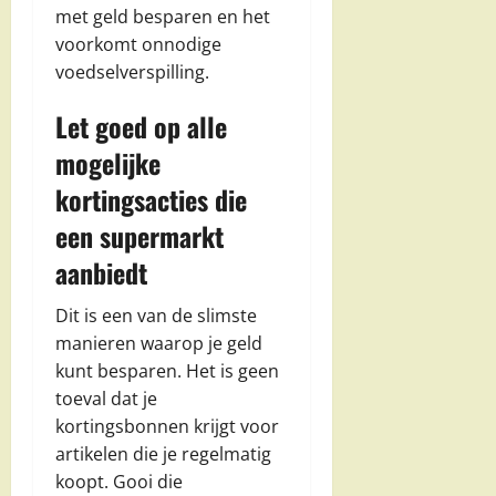
met geld besparen en het
voorkomt onnodige
voedselverspilling.
Let goed op alle
mogelijke
kortingsacties die
een supermarkt
aanbiedt
Dit is een van de slimste
manieren waarop je geld
kunt besparen. Het is geen
toeval dat je
kortingsbonnen krijgt voor
artikelen die je regelmatig
koopt. Gooi die