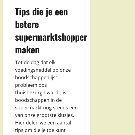
Tips die je een
betere
supermarktshopper
maken
Tot de dag dat elk
voedingsmiddel op onze
boodschappenlijst
probleemloos
thuisbezorgd wordt, is
boodschappen in de
supermarkt nog steeds een
van onze grootste klusjes.
Hier delen we een aantal
tips om die je toe kunt