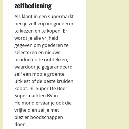
zelfbediening
Als klant in een supermarkt
ben je zelf vrij om goederen
te kiezen en te kopen. Er
wordt je alle vrijheid
gegeven om goederen te
selecteren en nieuwe
producten te ontdekken,
waardoor je gegarandeerd
zelf een mooie groente
uitkiest of de beste kruiden
koopt. Bij Super De Boer
Supermarkten BV in
Helmond ervaar je ook die
vrijheid en zal je met
plezier boodschappen
doen.