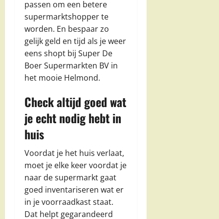
passen om een betere
supermarktshopper te
worden. En bespaar zo
gelijk geld en tijd als je weer
eens shopt bij Super De
Boer Supermarkten BV in
het mooie Helmond.
Check altijd goed wat
je echt nodig hebt in
huis
Voordat je het huis verlaat,
moet je elke keer voordat je
naar de supermarkt gaat
goed inventariseren wat er
in je voorraadkast staat.
Dat helpt gegarandeerd