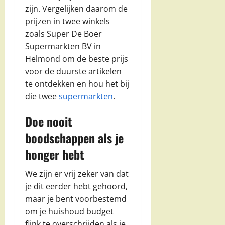
zijn. Vergelijken daarom de
prijzen in twee winkels
zoals Super De Boer
Supermarkten BV in
Helmond om de beste prijs
voor de duurste artikelen
te ontdekken en hou het bij
die twee
supermarkten
.
Doe nooit
boodschappen als je
honger hebt
We zijn er vrij zeker van dat
je dit eerder hebt gehoord,
maar je bent voorbestemd
om je huishoud budget
flink te overschrijden als je