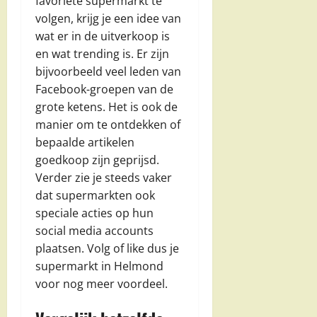
favoriete supermarkt te
volgen, krijg je een idee van
wat er in de uitverkoop is
en wat trending is. Er zijn
bijvoorbeeld veel leden van
Facebook-groepen van de
grote ketens. Het is ook de
manier om te ontdekken of
bepaalde artikelen
goedkoop zijn geprijsd.
Verder zie je steeds vaker
dat supermarkten ook
speciale acties op hun
social media accounts
plaatsen. Volg of like dus je
supermarkt in Helmond
voor nog meer voordeel.