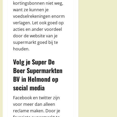
kortingsbonnen niet weg,
want ze kunnen je
voedselrekeningen enorm
verlagen. Let ook goed op
acties en ander voordeel
door de website van je
supermarkt goed bij te
houden.
Volg je Super De
Boer Supermarkten
BV in Helmond op
social media
Facebook en twitter zijn
voor meer dan alleen
reclame maken. Door je