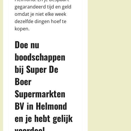
gegarandeerd tijd en geld
omdat je niet elke week
dezelfde dingen hoef te
kopen.
Doe nu
boodschappen
bij Super De
Boer
Supermarkten
BV in Helmond
en je hebt gelijk
voordeel