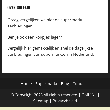
OVER GOLFF.NL
Graag vergelijken we hier de supermarkt
aanbiedingen.
Ben je ook een koopjes jager?
Vergelijk hier gemakkelijk en snel de dagelijkse
aanbiedingen van supermarkten in Nederland.
Home
Supermarkt
Blog
Contact
© Copyright
2026
All rights reserved |
Golff.NL
|
Site
map
|
Privacybeleid