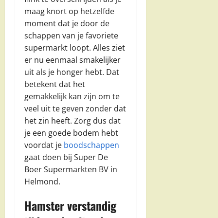
maag knort op hetzelfde
moment dat je door de
schappen van je favoriete
supermarkt loopt. Alles ziet
er nu eenmaal smakelijker
uit als je honger hebt. Dat
betekent dat het
gemakkelijk kan zijn om te
veel uit te geven zonder dat
het zin heeft. Zorg dus dat
je een goede bodem hebt
voordat je
boodschappen
gaat doen bij Super De
Boer Supermarkten BV in
Helmond.
Hamster verstandig