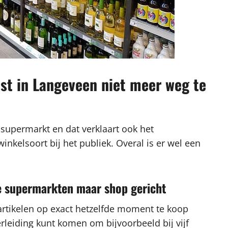
ast in Langeveen niet meer weg te
 supermarkt en dat verklaart ook het
kelsoort bij het publiek. Overal is er wel een
re supermarkten maar shop gericht
artikelen op exact hetzelfde moment te koop
rleiding kunt komen om bijvoorbeeld bij vijf