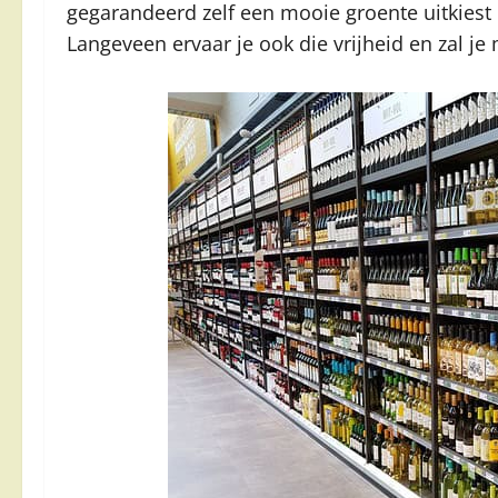
gegarandeerd zelf een mooie groente uitkiest o
Langeveen ervaar je ook die vrijheid en zal j