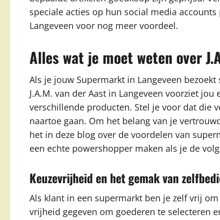
speciale acties op hun social media accounts p
Langeveen voor nog meer voordeel.
Alles wat je moet weten over J.
Als je jouw Supermarkt in Langeveen bezoekt sta
J.A.M. van der Aast in Langeveen voorziet jou
verschillende producten. Stel je voor dat die
naartoe gaan. Om het belang van je vertrou
het in deze blog over de voordelen van superm
een echte powershopper maken als je de volg
Keuzevrijheid en het gemak van zelfbed
Als klant in een supermarkt ben je zelf vrij om
vrijheid gegeven om goederen te selecteren 