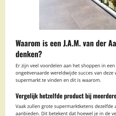
Waarom is een J.A.M. van der A
denken?
Er zijn veel voordelen aan het shoppen in een
ongeëvenaarde wereldwijde succes van deze win
supermarkt te vinden en dit is waarom.
Vergelijk hetzelfde product bij meerde
Vaak zullen grote supermarktketens dezelfde 
aanbieden. Dit betekent dat hoewel je in de ve