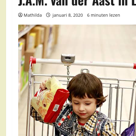
Mathilda
januari 8, 2020
6 minuten lezen