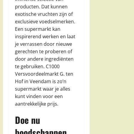
producten. Dat kunnen
exotische vruchten zijn of
exclusieve voedselmerken.
Een supermarkt kan
inspirerend werken en laat
je verrassen door nieuwe
gerechten te proberen of
door andere ingrediënten
te gebruiken. C1000
Versvoordeelmarkt G. ten
Hof in Veendam is zo’n
supermarkt waar je alles
kunt vinden voor een
aantrekkelijke prijs.
Doe nu
boodschappen