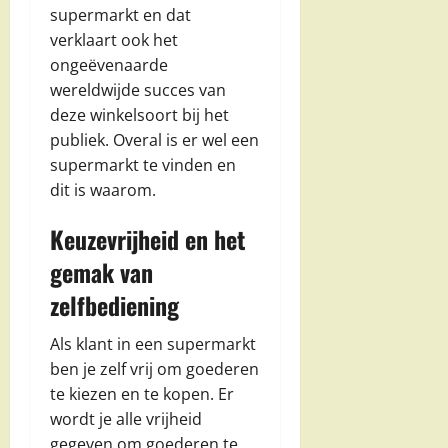
supermarkt en dat
verklaart ook het
ongeëvenaarde
wereldwijde succes van
deze winkelsoort bij het
publiek. Overal is er wel een
supermarkt te vinden en
dit is waarom.
Keuzevrijheid en het
gemak van
zelfbediening
Als klant in een supermarkt
ben je zelf vrij om goederen
te kiezen en te kopen. Er
wordt je alle vrijheid
gegeven om goederen te