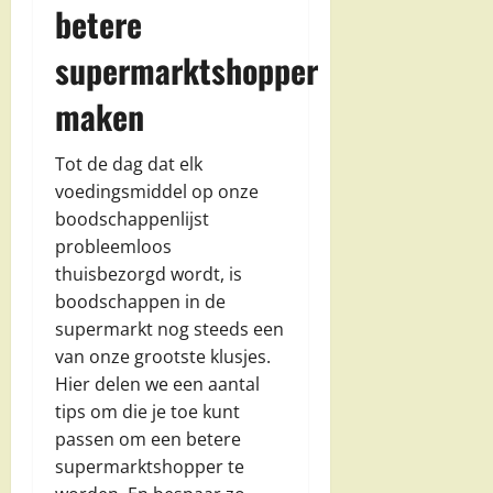
betere
supermarktshopper
maken
Tot de dag dat elk
voedingsmiddel op onze
boodschappenlijst
probleemloos
thuisbezorgd wordt, is
boodschappen in de
supermarkt nog steeds een
van onze grootste klusjes.
Hier delen we een aantal
tips om die je toe kunt
passen om een betere
supermarktshopper te