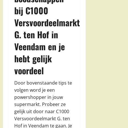
bij C1000
Versvoordeelmarkt
G. ten Hof in
Veendam en je
hebt gelijk
voordeel
Door bovenstaande tips te
volgen word je een
powershopper in jouw
supermarkt. Probeer ze
gelijk uit door naar C1000
Versvoordeelmarkt G. ten
Hof in Veendam te gaan. Je