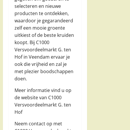
selecteren en nieuwe
producten te ontdekken,
waardoor je gegarandeerd
zelf een mooie groente
uitkiest of de beste kruiden
koopt. Bij C1000
Versvoordeelmarkt G. ten
Hof in Veendam ervaar je
ook die vrijheid en zal je
met plezier boodschappen
doen.
Meer informatie vind u op
de website van C1000
Versvoordeelmarkt G. ten
Hof
Neem contact op met