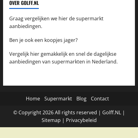
OVER GOLFF.NL
Graag vergelijken we hier de supermarkt
aanbiedingen.
Ben je ook een koopjes jager?
Vergelijk hier gemakkelijk en snel de dagelijkse
aanbiedingen van supermarkten in Nederland.
Home
Supermarkt
Blog
Contact
© Copyright
2026
All rights reserved |
Golff.NL
|
Site
map
|
Privacybeleid