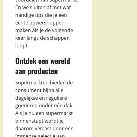
En we sluiten af met wat
handige tips die je een
echte powershopper
maken als je de volgende
keer langs de schappen
loopt.
Ontdek een wereld
aan producten
Supermarkten bieden de
consument bijna alle
dagelijkse en reguliere
goederen onder één dak.
Als je nu een supermarkt
binnenstapt wordt je
daarom verrast door een
immense selectie van