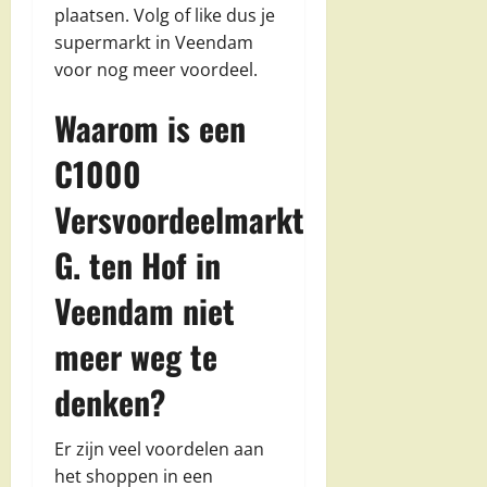
plaatsen. Volg of like dus je
supermarkt in Veendam
voor nog meer voordeel.
Waarom is een
C1000
Versvoordeelmarkt
G. ten Hof in
Veendam niet
meer weg te
denken?
Er zijn veel voordelen aan
het shoppen in een