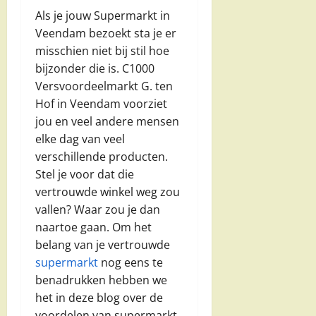
Als je jouw Supermarkt in
Veendam bezoekt sta je er
misschien niet bij stil hoe
bijzonder die is. C1000
Versvoordeelmarkt G. ten
Hof in Veendam voorziet
jou en veel andere mensen
elke dag van veel
verschillende producten.
Stel je voor dat die
vertrouwde winkel weg zou
vallen? Waar zou je dan
naartoe gaan. Om het
belang van je vertrouwde
supermarkt
nog eens te
benadrukken hebben we
het in deze blog over de
voordelen van supermarkt.