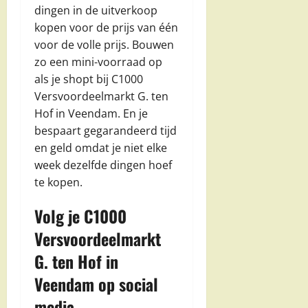
dingen in de uitverkoop
kopen voor de prijs van één
voor de volle prijs. Bouwen
zo een mini-voorraad op
als je shopt bij C1000
Versvoordeelmarkt G. ten
Hof in Veendam. En je
bespaart gegarandeerd tijd
en geld omdat je niet elke
week dezelfde dingen hoef
te kopen.
Volg je C1000
Versvoordeelmarkt
G. ten Hof in
Veendam op social
media