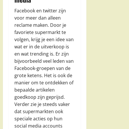
Facebook en twitter zijn
voor meer dan alleen
reclame maken. Door je
favoriete supermarkt te
volgen, krijg je een idee van
wat er in de uitverkoop is
en wat trending is. Er zijn
bijvoorbeeld veel leden van
Facebook-groepen van de
grote ketens. Het is ook de
manier om te ontdekken of
bepaalde artikelen
goedkoop zijn geprijsd.
Verder zie je steeds vaker
dat supermarkten ook
speciale acties op hun
social media accounts