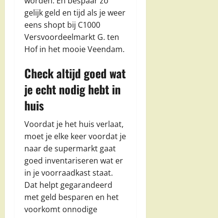
worden. En bespaar zo
gelijk geld en tijd als je weer
eens shopt bij C1000
Versvoordeelmarkt G. ten
Hof in het mooie Veendam.
Check altijd goed wat
je echt nodig hebt in
huis
Voordat je het huis verlaat,
moet je elke keer voordat je
naar de supermarkt gaat
goed inventariseren wat er
in je voorraadkast staat.
Dat helpt gegarandeerd
met geld besparen en het
voorkomt onnodige