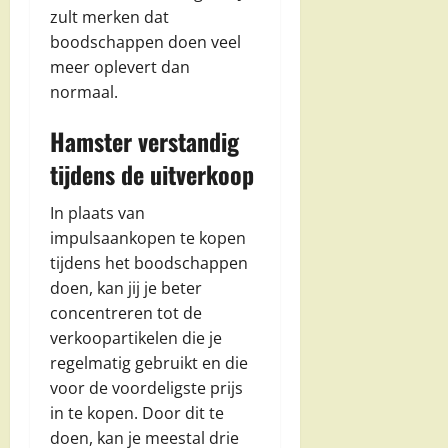
zult merken dat
boodschappen doen veel
meer oplevert dan
normaal.
Hamster verstandig
tijdens de uitverkoop
In plaats van
impulsaankopen te kopen
tijdens het boodschappen
doen, kan jij je beter
concentreren tot de
verkoopartikelen die je
regelmatig gebruikt en die
voor de voordeligste prijs
in te kopen. Door dit te
doen, kan je meestal drie