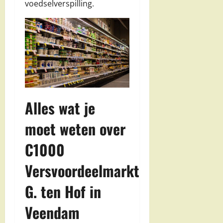
voedselverspilling.
Alles wat je
moet weten over
C1000
Versvoordeelmarkt
G. ten Hof in
Veendam