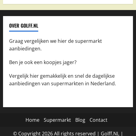
OVER GOLFF.NL
Graag vergelijken we hier de supermarkt
aanbiedingen.
Ben je ook een koopjes jager?
Vergelijk hier gemakkelijk en snel de dagelijkse
aanbiedingen van supermarkten in Nederland.
Home
Supermarkt
Blog
Contact
© Copyright
2026
All rights reserved |
Golff.NL
|